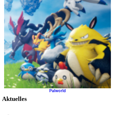
Palworld
Aktuelles