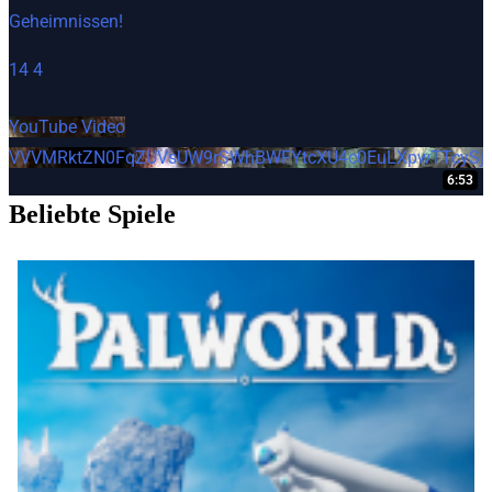
Beliebte Spiele