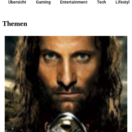
Übersicht
Gaming
Entertainment
Tech
Lifestyl
Themen