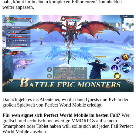
habt, könnt ihr in einem komplexen Editor euren Traumhelden
weiter anpassen.
Danach geht es ins Abenteuer, wo ihr dann Quests und PvP in der
großen Spielwelt von Perfect World Mobile erledigt.
Für wen eignet sich Perfect World Mobile im besten Fall?
Wer
grafisch und technisch hochwertige MMORPGs auf seinem
Smartphone oder Tablet haben will, sollte sich auf jeden Fall Perfect
World Mobile ansehen.