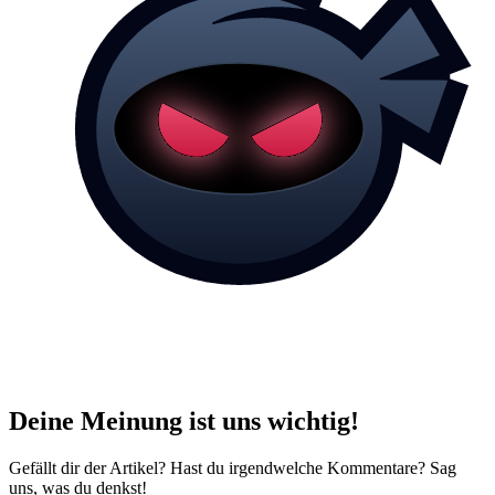
Deine Meinung ist uns wichtig!
Gefällt dir der Artikel? Hast du irgendwelche Kommentare? Sag
uns, was du denkst!