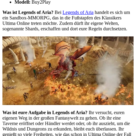
Modell:
Buy2Play
Was ist Legends of Aria?
Bei
Legends of Aria
handelt es sich um
ein Sandbox-MMORPG, das in die Fußstapfen des Klassikers
Ultima Online treten möchte. Zudem dürft ihr eigene Welten,
sogenannte Shards, erschaffen und dort eure Regeln durchsetzen.
Was ist eure Aufgabe in Legends of Aria?
Ihr versucht, euren
eigenen Weg in der großen Fantasywelt zu gehen. Ob ihr eine
Taverne eröffnet oder Händler werdet oder, ob ihr auszieht, um die
Wildnis und Dungeons zu erkunden, bleibt euch überlassen. Ihr
genießt so viele Freiheiten, wie das schon in Ultima Online der Fall