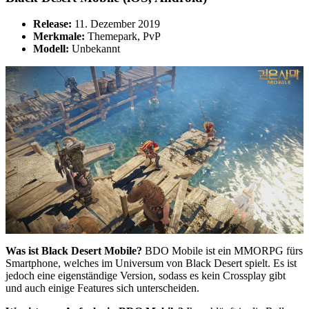
Release:
11. Dezember 2019
Merkmale:
Themepark, PvP
Modell:
Unbekannt
Was ist Black Desert Mobile?
BDO Mobile ist ein MMORPG fürs
Smartphone, welches im Universum von Black Desert spielt. Es ist
jedoch eine eigenständige Version, sodass es kein Crossplay gibt
und auch einige Features sich unterscheiden.