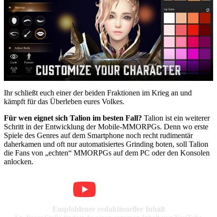
Ihr schließt euch einer der beiden Fraktionen im Krieg an und
kämpft für das Überleben eures Volkes.
Für wen eignet sich Talion im besten Fall?
Talion ist ein weiterer
Schritt in der Entwicklung der Mobile-MMORPGs. Denn wo erste
Spiele des Genres auf dem Smartphone noch recht rudimentär
daherkamen und oft nur automatisiertes Grinding boten, soll Talion
die Fans von „echten“ MMORPGs auf dem PC oder den Konsolen
anlocken.
Empfohlener redaktioneller Inhalt