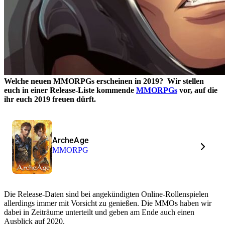
Welche neuen MMORPGs erscheinen in 2019? Wir stellen
euch in einer Release-Liste kommende
MMORPGs
vor, auf die
ihr euch 2019 freuen dürft.
ArcheAge
MMORPG
Die Release-Daten sind bei angekündigten Online-Rollenspielen
allerdings immer mit Vorsicht zu genießen. Die MMOs haben wir
dabei in Zeiträume unterteilt und geben am Ende auch einen
Ausblick auf 2020.