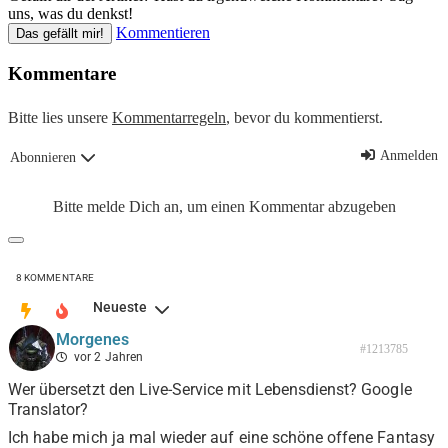
uns, was du denkst!
Kommentieren
Das gefällt mir!
Kommentare
Bitte lies unsere
Kommentarregeln
, bevor du kommentierst.
Anmelden
Abonnieren
Bitte melde Dich an, um einen Kommentar abzugeben
8
KOMMENTARE
Neueste
Morgenes
#1213785
vor 2 Jahren
Wer übersetzt den Live-Service mit Lebensdienst? Google
Translator?
Ich habe mich ja mal wieder auf eine schöne offene Fantasy