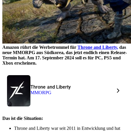
Amazon rührt die Werbetrommel für
Throne and Liberty
,
das
neue MMORPG aus Südkorea, das jetzt endlich einen Release-
Termin hat. Am 17. September 2024 soll es für PC, PS5 und
Xbox erscheinen.
Throne and Liberty
MMORPG
Das ist die Situation:
Throne and Liberty war seit 2011 in Entwicklung und hat