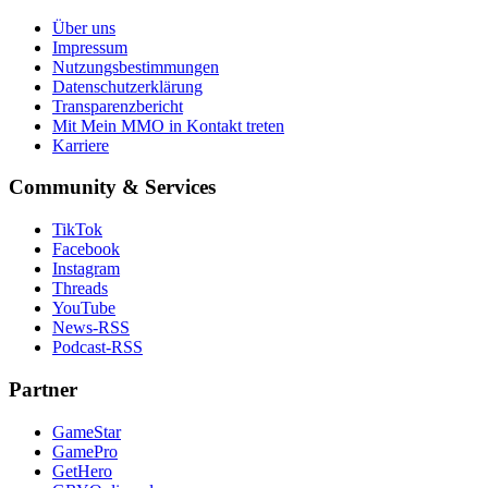
Über uns
Impressum
Nutzungsbestimmungen
Datenschutzerklärung
Transparenzbericht
Mit Mein MMO in Kontakt treten
Karriere
Community & Services
TikTok
Facebook
Instagram
Threads
YouTube
News-RSS
Podcast-RSS
Partner
GameStar
GamePro
GetHero