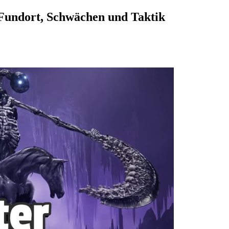
 Fundort, Schwächen und Taktik