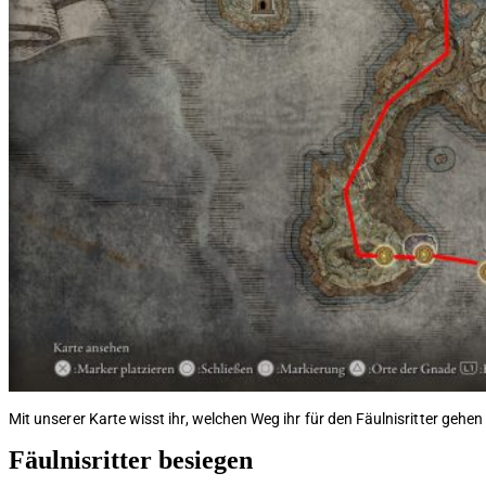
Mit unserer Karte wisst ihr, welchen Weg ihr für den Fäulnisritter gehe
Fäulnisritter besiegen