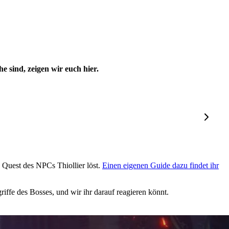
 sind, zeigen wir euch hier.
e Quest des NPCs Thiollier löst.
Einen eigenen Guide dazu findet ihr
riffe des Bosses, und wir ihr darauf reagieren könnt.