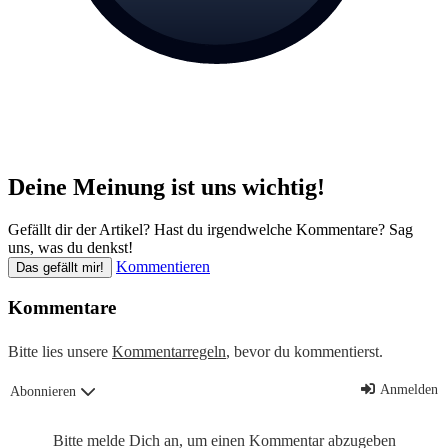
Deine Meinung ist uns wichtig!
Gefällt dir der Artikel? Hast du irgendwelche Kommentare? Sag
uns, was du denkst!
Kommentieren
Das gefällt mir!
Kommentare
Bitte lies unsere
Kommentarregeln
, bevor du kommentierst.
Anmelden
Abonnieren
Bitte melde Dich an, um einen Kommentar abzugeben