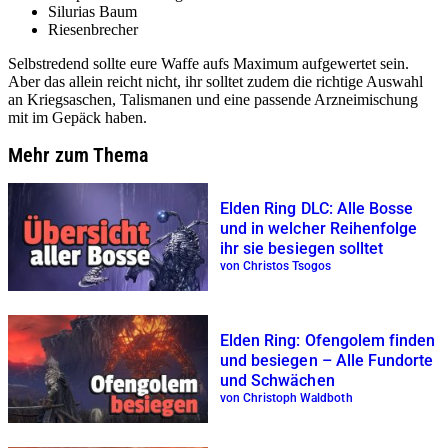
Silurias Baum
Riesenbrecher
Selbstredend sollte eure Waffe aufs Maximum aufgewertet sein.
Aber das allein reicht nicht, ihr solltet zudem die richtige Auswahl
an Kriegsaschen, Talismanen und eine passende Arzneimischung
mit im Gepäck haben.
Mehr zum Thema
Elden Ring DLC: Alle Bosse
und in welcher Reihenfolge
ihr sie besiegen solltet
von Christos Tsogos
Elden Ring: Ofengolem finden
und besiegen – Alle Fundorte
und Schwächen
von Christoph Waldboth