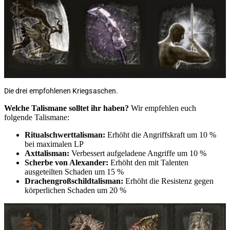
Die drei empfohlenen Kriegsaschen.
Welche Talismane solltet ihr haben?
Wir empfehlen euch
folgende Talismane:
Ritualschwerttalisman:
Erhöht die Angriffskraft um 10 %
bei maximalen LP
Axttalisman:
Verbessert aufgeladene Angriffe um 10 %
Scherbe von Alexander:
Erhöht den mit Talenten
ausgeteilten Schaden um 15 %
Drachengroßschildtalisman:
Erhöht die Resistenz gegen
körperlichen Schaden um 20 %