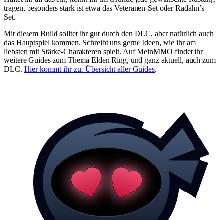
tragen, besonders stark ist etwa das Veteranen-Set oder Radahn’s
Set.
Mit diesem Build solltet ihr gut durch den DLC, aber natürlich auch
das Hauptspiel kommen. Schreibt uns gerne Ideen, wie ihr am
liebsten mit Stärke-Charakteren spielt. Auf MeinMMO findet ihr
weitere Guides zum Thema Elden Ring, und ganz aktuell, auch zum
DLC.
Hier kommt ihr zur Übersicht aller Guides
.