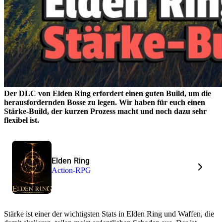
Der DLC von Elden Ring erfordert einen guten Build, um die
herausfordernden Bosse zu legen. Wir haben für euch einen
Stärke-Build, der kurzen Prozess macht und noch dazu sehr
flexibel ist.
Elden Ring
Action-RPG
Stärke ist einer der wichtigsten Stats in Elden Ring und Waffen, die