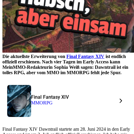
Die aktuellste Erweiterung von
Final Fantasy XIV
ist endlich
offiziell erschienen. Nach vier Tagen im Early Access kann
MeinMMO-Redakteurin Sophia Weiß sagen: Dawntrail ist ein
tolles RPG, aber vom MMO im MMORPG fehlt jede Spur.
Final Fantasy XIV
MMORPG
Final Fantasy XIV Dawntrail startete am 28. Juni 2024 in den Early