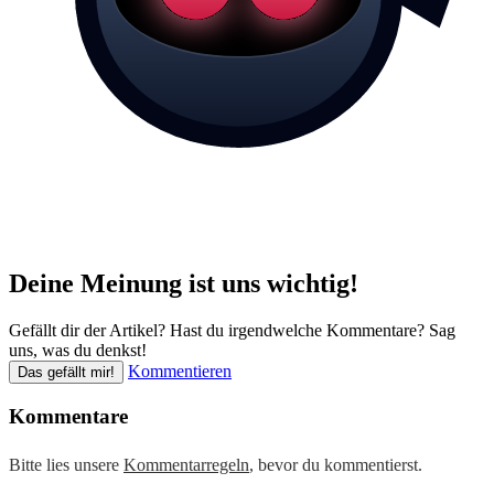
Deine Meinung ist uns wichtig!
Gefällt dir der Artikel? Hast du irgendwelche Kommentare? Sag
uns, was du denkst!
Kommentieren
Das gefällt mir!
Kommentare
Bitte lies unsere
Kommentarregeln
, bevor du kommentierst.