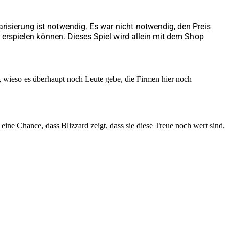
isierung ist notwendig. Es war nicht notwendig, den Preis
r erspielen können. Dieses Spiel wird allein mit dem Shop
, wieso es überhaupt noch Leute gebe, die Firmen hier noch
gbar
 eine Chance, dass Blizzard zeigt, dass sie diese Treue noch wert sind.