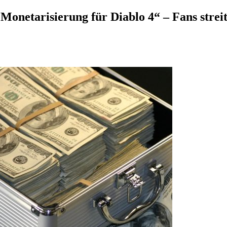
 Monetarisierung für Diablo 4“ – Fans stre