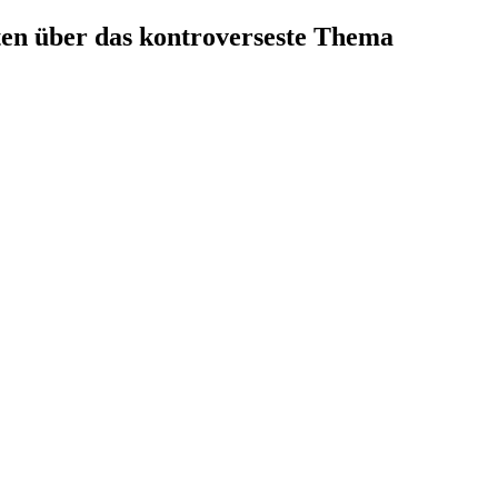
iten über das kontroverseste Thema