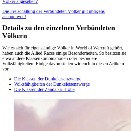
Völker angesehen?
Die Freischaltung der Verbündeten Völker gilt übrigens
accountweit!
Details zu den einzelnen Verbündeten
Völkern
Wie es sich für eigenständige Völker in World of Warcraft gehört,
haben auch die Allied Races einige Besonderheiten. So besitzen sie
etwa andere Klassenkombinationen oder besondere
Volksfähigkeiten. Einige davon stellen wir euch in diesen Artikeln
vor:
Die Klassen der Dunkeleisenzwerge
Volksfähigkeiten der Dunkeleisenzwerge
Die Klassen der Zandalari-Trolle