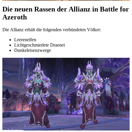
Die neuen Rassen der Allianz in Battle for
Azeroth
Die Allianz erhält die folgenden verbündeten Völker:
Leerenelfen
Lichtgeschmiedete Draenei
Dunkeleisenzwerge