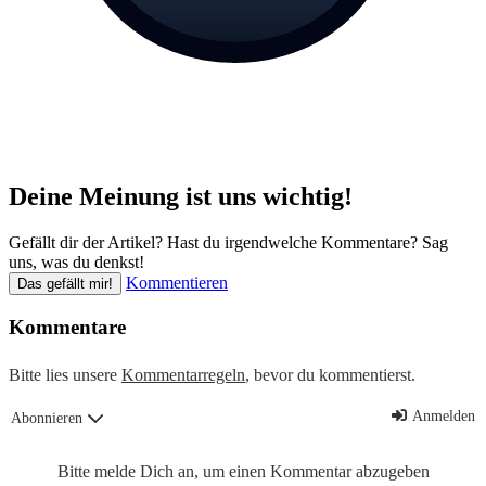
Deine Meinung ist uns wichtig!
Gefällt dir der Artikel? Hast du irgendwelche Kommentare? Sag
uns, was du denkst!
Kommentieren
Das gefällt mir!
Kommentare
Bitte lies unsere
Kommentarregeln
, bevor du kommentierst.
Anmelden
Abonnieren
Bitte melde Dich an, um einen Kommentar abzugeben