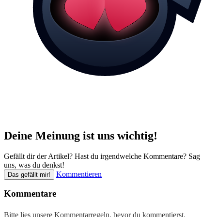
Deine Meinung ist uns wichtig!
Gefällt dir der Artikel? Hast du irgendwelche Kommentare? Sag
uns, was du denkst!
Kommentieren
Das gefällt mir!
Kommentare
Bitte lies unsere
Kommentarregeln
, bevor du kommentierst.