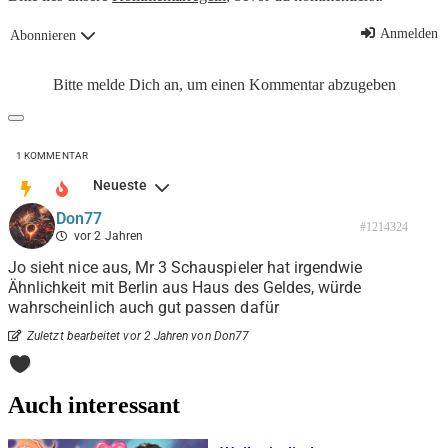
Anmelden
Abonnieren
Bitte melde Dich an, um einen Kommentar abzugeben
1
KOMMENTAR
Neueste
Don77
#1214324
vor 2 Jahren
Jo sieht nice aus, Mr 3 Schauspieler hat irgendwie
Ähnlichkeit mit Berlin aus Haus des Geldes, würde
wahrscheinlich auch gut passen dafür
Zuletzt bearbeitet vor 2 Jahren von Don77
0
Auch interessant