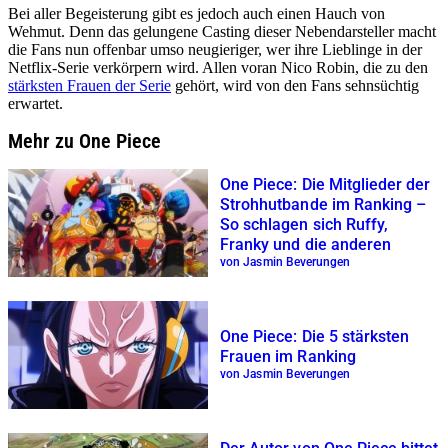
Bei aller Begeisterung gibt es jedoch auch einen Hauch von
Wehmut. Denn das gelungene Casting dieser Nebendarsteller macht
die Fans nun offenbar umso neugieriger, wer ihre Lieblinge in der
Netflix-Serie verkörpern wird. Allen voran Nico Robin, die zu den
stärksten Frauen der Serie
gehört, wird von den Fans sehnsüchtig
erwartet.
Mehr zu One Piece
One Piece: Die Mitglieder der
Strohhutbande im Ranking –
So schlagen sich Ruffy,
Franky und die anderen
von Jasmin Beverungen
One Piece: Die 5 stärksten
Frauen im Ranking
von Jasmin Beverungen