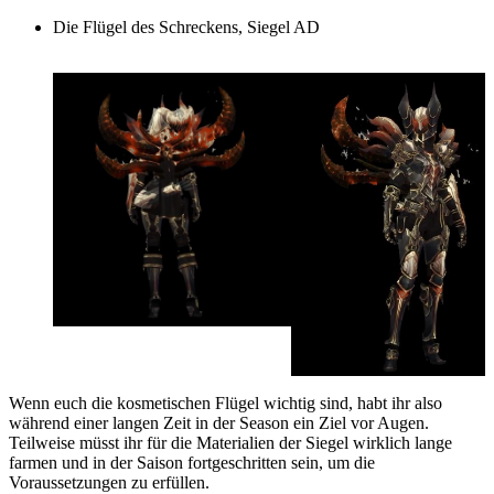
Die Flügel des Schreckens, Siegel AD
Wenn euch die kosmetischen Flügel wichtig sind, habt ihr also
während einer langen Zeit in der Season ein Ziel vor Augen.
Teilweise müsst ihr für die Materialien der Siegel wirklich lange
farmen und in der Saison fortgeschritten sein, um die
Voraussetzungen zu erfüllen.