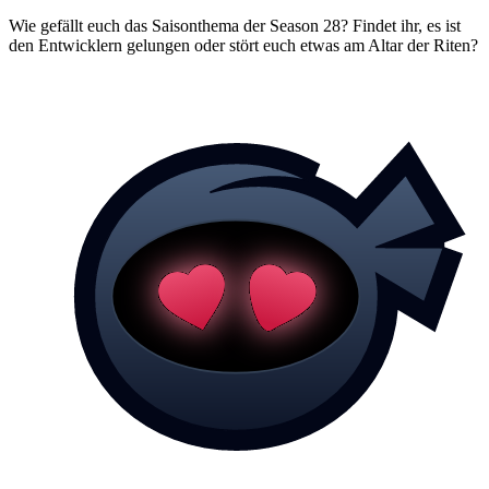
Wie gefällt euch das Saisonthema der Season 28? Findet ihr, es ist
den Entwicklern gelungen oder stört euch etwas am Altar der Riten?