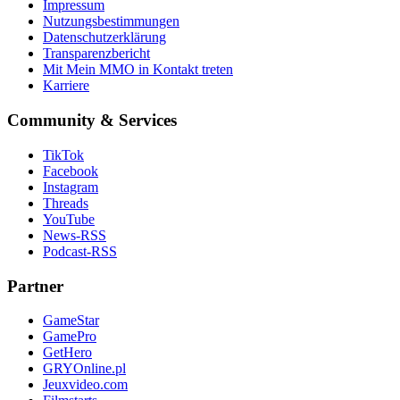
Impressum
Nutzungsbestimmungen
Datenschutzerklärung
Transparenzbericht
Mit Mein MMO in Kontakt treten
Karriere
Community & Services
TikTok
Facebook
Instagram
Threads
YouTube
News-RSS
Podcast-RSS
Partner
GameStar
GamePro
GetHero
GRYOnline.pl
Jeuxvideo.com