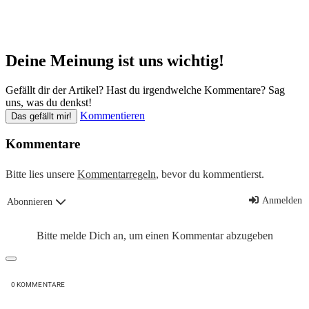
Deine Meinung ist uns wichtig!
Gefällt dir der Artikel? Hast du irgendwelche Kommentare? Sag
uns, was du denkst!
Kommentieren
Das gefällt mir!
Kommentare
Bitte lies unsere
Kommentarregeln
, bevor du kommentierst.
Anmelden
Abonnieren
Bitte melde Dich an, um einen Kommentar abzugeben
0
KOMMENTARE