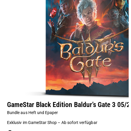
GameStar Black Edition Baldur’s Gate 3 05/2
Bundle aus Heft und Epaper
Exklusiv im GameStar Shop – Ab sofort verfügbar