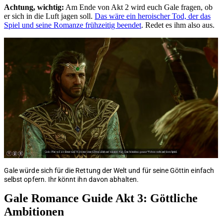
Achtung, wichtig:
Am Ende von Akt 2 wird euch Gale fragen, ob
er sich in die Luft jagen soll.
Das wäre ein heroischer Tod, der das
Spiel und seine Romanze frühzeitig beendet
. Redet es ihm also aus.
Gale würde sich für die Rettung der Welt und für seine Göttin einfach
selbst opfern. Ihr könnt ihn davon abhalten.
Gale Romance Guide Akt 3: Göttliche
Ambitionen