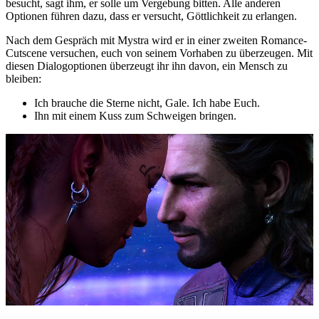
besucht, sagt ihm, er solle um Vergebung bitten. Alle anderen
Optionen führen dazu, dass er versucht, Göttlichkeit zu erlangen.
Nach dem Gespräch mit Mystra wird er in einer zweiten Romance-
Cutscene versuchen, euch von seinem Vorhaben zu überzeugen. Mit
diesen Dialogoptionen überzeugt ihr ihn davon, ein Mensch zu
bleiben:
Ich brauche die Sterne nicht, Gale. Ich habe Euch.
Ihn mit einem Kuss zum Schweigen bringen.