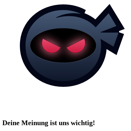
Deine Meinung ist uns wichtig!