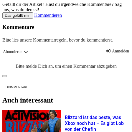
Gefällt dir der Artikel? Hast du irgendwelche Kommentare? Sag
uns, was du denkst!
Kommentieren
Das gefällt mir!
Kommentare
Bitte lies unsere
Kommentarregeln
, bevor du kommentierst.
Anmelden
Abonnieren
Bitte melde Dich an, um einen Kommentar abzugeben
0
KOMMENTARE
Auch interessant
Blizzard ist das beste, was
Xbox noch hat – Es gibt Lob
von der Chefin