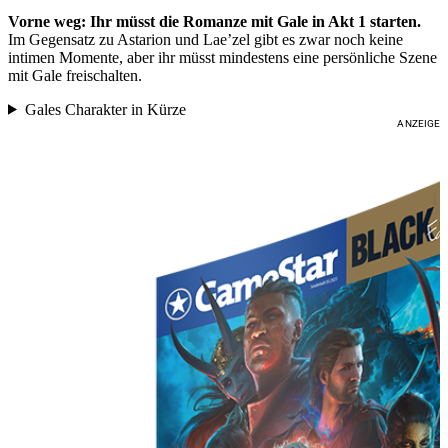
Vorne weg: Ihr müsst die Romanze mit Gale in Akt 1 starten.
Im Gegensatz zu Astarion und Lae’zel gibt es zwar noch keine
intimen Momente, aber ihr müsst mindestens eine persönliche Szene
mit Gale freischalten.
Gales Charakter in Kürze