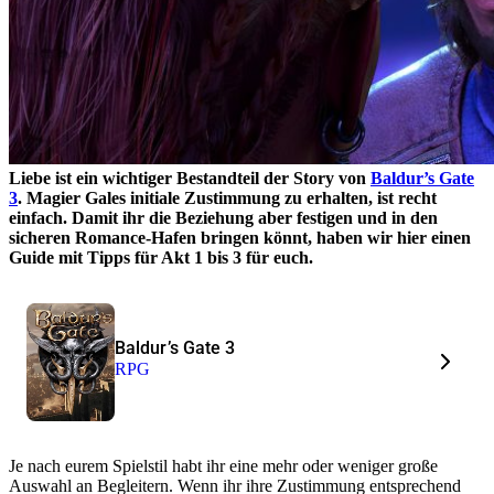
Liebe ist ein wichtiger Bestandteil der Story von
Baldur’s Gate
3
. Magier Gales initiale Zustimmung zu erhalten, ist recht
einfach. Damit ihr die Beziehung aber festigen und in den
sicheren Romance-Hafen bringen könnt, haben wir hier einen
Guide mit Tipps für Akt 1 bis 3 für euch.
Baldur’s Gate 3
RPG
Je nach eurem Spielstil habt ihr eine mehr oder weniger große
Auswahl an Begleitern. Wenn ihr ihre Zustimmung entsprechend