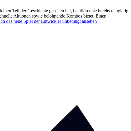
en Teil der Geschichte gesehen hat, hat dieser sie bereits neugierig
 schnelle Aktionen sowie belohnende Kombos bietet. Einen
ch das neue Spiel der Entwickler unbedingt ansehen