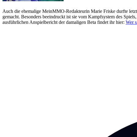
Auch die ehemalige MeinMMO-Redakteurin Marie Friske durfte letztes 
gemacht. Besonders beeindruckt ist sie vom Kampfsystem des Spiels, 
ausführlichen Anspielbericht der damaligen Beta findet ihr hier:
Wer s