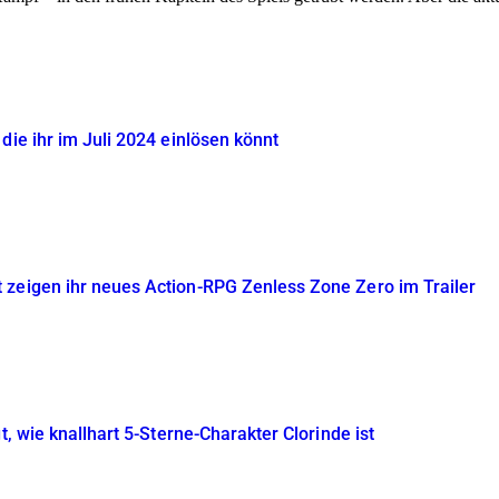
die ihr im Juli 2024 einlösen könnt
 zeigen ihr neues Action-RPG Zenless Zone Zero im Trailer
t, wie knallhart 5-Sterne-Charakter Clorinde ist