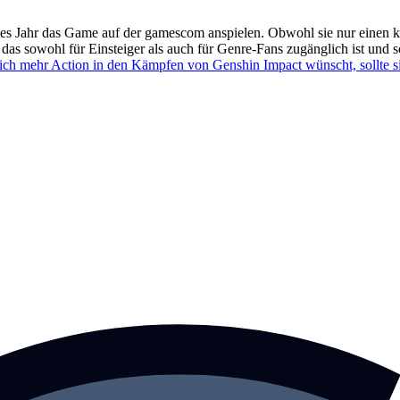
Jahr das Game auf der gamescom anspielen. Obwohl sie nur einen klein
das sowohl für Einsteiger als auch für Genre-Fans zugänglich ist und
ich mehr Action in den Kämpfen von Genshin Impact wünscht, sollte si