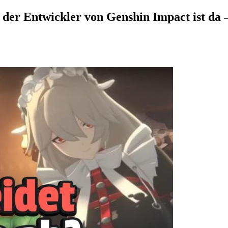
der Entwickler von Genshin Impact ist da 