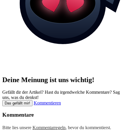
Deine Meinung ist uns wichtig!
Gefällt dir der Artikel? Hast du irgendwelche Kommentare? Sag
uns, was du denkst!
Kommentieren
Das gefällt mir!
Kommentare
Bitte lies unsere
Kommentarregeln
, bevor du kommentierst.