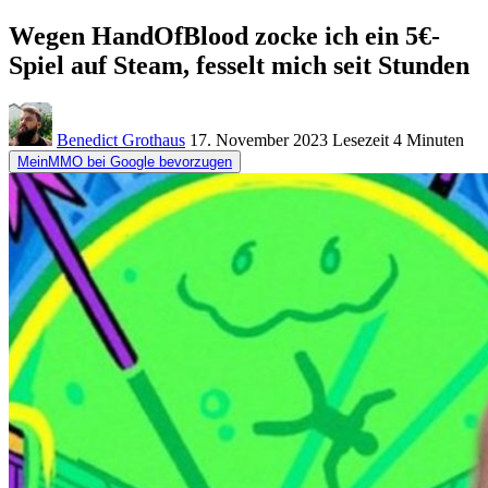
Wegen HandOfBlood zocke ich ein 5€-
Spiel auf Steam, fesselt mich seit Stunden
Benedict Grothaus
17. November 2023
Lesezeit
4 Minuten
MeinMMO bei Google bevorzugen