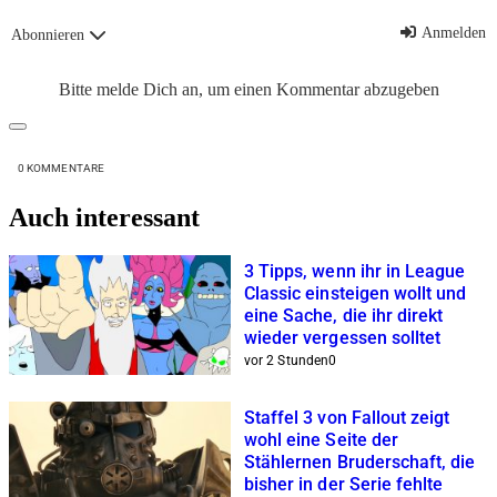
Anmelden
Abonnieren
Bitte melde Dich an, um einen Kommentar abzugeben
0
KOMMENTARE
Auch interessant
3 Tipps, wenn ihr in League
Classic einsteigen wollt und
eine Sache, die ihr direkt
wieder vergessen solltet
vor 2 Stunden
0
Staffel 3 von Fallout zeigt
wohl eine Seite der
Stählernen Bruderschaft, die
bisher in der Serie fehlte