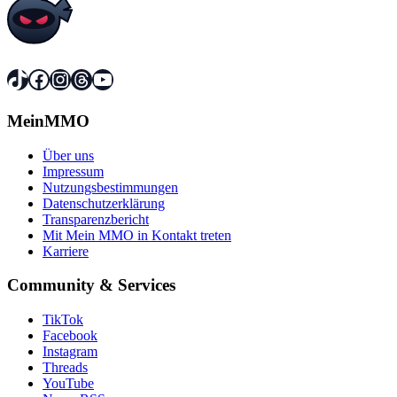
TikTok
Facebook
Instagram
Threads
YouTube
MeinMMO
Über uns
Impressum
Nutzungsbestimmungen
Datenschutzerklärung
Transparenzbericht
Mit Mein MMO in Kontakt treten
Karriere
Community & Services
TikTok
Facebook
Instagram
Threads
YouTube