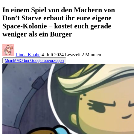
In einem Spiel von den Machern von
Don’t Starve erbaut ihr eure eigene
Space-Kolonie – kostet euch gerade
weniger als ein Burger
Linda Knabe
4. Juli 2024
Lesezeit
2 Minuten
MeinMMO bei Google bevorzugen