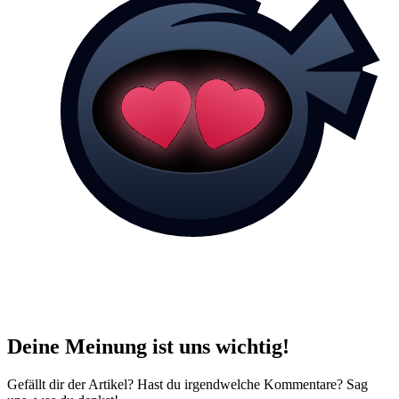
Deine Meinung ist uns wichtig!
Gefällt dir der Artikel? Hast du irgendwelche Kommentare? Sag