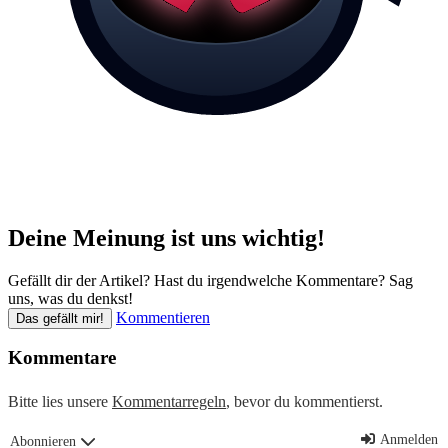
Deine Meinung ist uns wichtig!
Gefällt dir der Artikel? Hast du irgendwelche Kommentare? Sag
uns, was du denkst!
Kommentieren
Das gefällt mir!
Kommentare
Bitte lies unsere
Kommentarregeln
, bevor du kommentierst.
Anmelden
Abonnieren