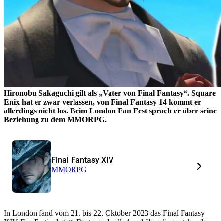
Hironobu Sakaguchi gilt als „Vater von Final Fantasy“. Square
Enix hat er zwar verlassen, von Final Fantasy 14 kommt er
allerdings nicht los. Beim London Fan Fest sprach er über seine
Beziehung zu dem MMORPG.
Final Fantasy XIV
MMORPG
In London fand vom 21. bis 22. Oktober 2023 das Final Fantasy