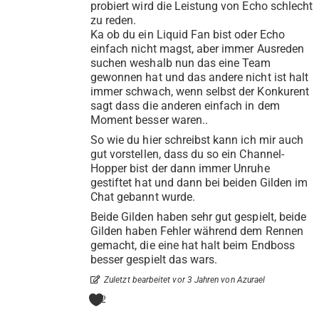
probiert wird die Leistung von Echo schlecht
zu reden.
Ka ob du ein Liquid Fan bist oder Echo
einfach nicht magst, aber immer Ausreden
suchen weshalb nun das eine Team
gewonnen hat und das andere nicht ist halt
immer schwach, wenn selbst der Konkurent
sagt dass die anderen einfach in dem
Moment besser waren..
So wie du hier schreibst kann ich mir auch
gut vorstellen, dass du so ein Channel-
Hopper bist der dann immer Unruhe
gestiftet hat und dann bei beiden Gilden im
Chat gebannt wurde.
Beide Gilden haben sehr gut gespielt, beide
Gilden haben Fehler während dem Rennen
gemacht, die eine hat halt beim Endboss
besser gespielt das wars.
Zuletzt bearbeitet vor 3 Jahren von Azurael
2