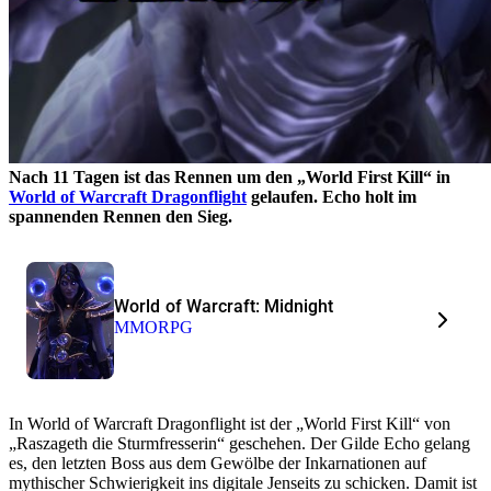
Nach 11 Tagen ist das Rennen um den „World First Kill“ in
World of Warcraft Dragonflight
gelaufen. Echo holt im
spannenden Rennen den Sieg.
World of Warcraft: Midnight
MMORPG
In World of Warcraft Dragonflight ist der „World First Kill“ von
„Raszageth die Sturmfresserin“ geschehen. Der Gilde Echo gelang
es, den letzten Boss aus dem Gewölbe der Inkarnationen auf
mythischer Schwierigkeit ins digitale Jenseits zu schicken. Damit ist