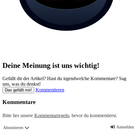
Deine Meinung ist uns wichtig!
Gefällt dir der Artikel? Hast du irgendwelche Kommentare? Sag
uns, was du denkst!
Kommentieren
Das gefällt mir!
Kommentare
Bitte lies unsere
Kommentarregeln
, bevor du kommentierst.
Anmelden
Abonnieren