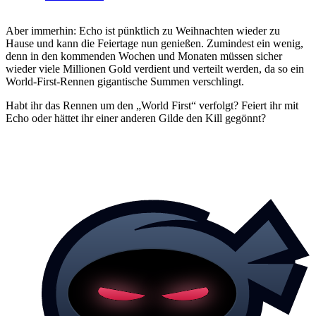
Aber immerhin: Echo ist pünktlich zu Weihnachten wieder zu
Hause und kann die Feiertage nun genießen. Zumindest ein wenig,
denn in den kommenden Wochen und Monaten müssen sicher
wieder viele Millionen Gold verdient und verteilt werden, da so ein
World-First-Rennen gigantische Summen verschlingt.
Habt ihr das Rennen um den „World First“ verfolgt? Feiert ihr mit
Echo oder hättet ihr einer anderen Gilde den Kill gegönnt?