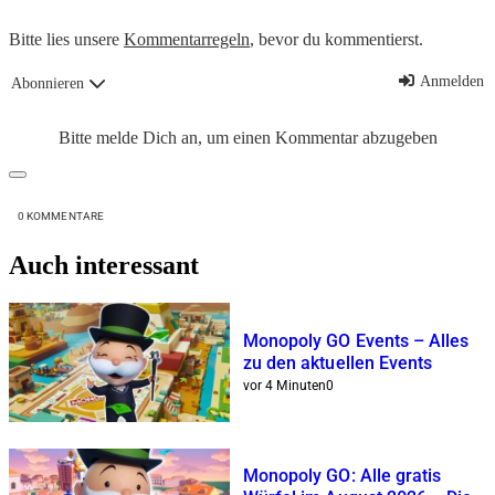
Bitte lies unsere
Kommentarregeln
, bevor du kommentierst.
Anmelden
Abonnieren
Bitte melde Dich an, um einen Kommentar abzugeben
0
KOMMENTARE
Auch interessant
Monopoly GO Events – Alles
zu den aktuellen Events
vor 4 Minuten
0
Monopoly GO: Alle gratis