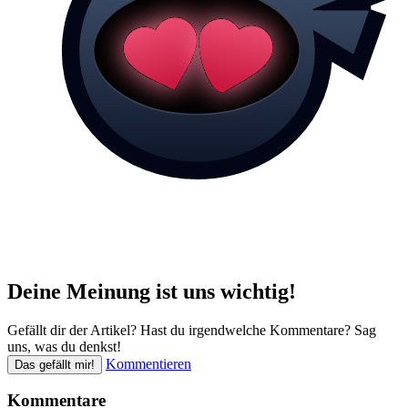
Deine Meinung ist uns wichtig!
Gefällt dir der Artikel? Hast du irgendwelche Kommentare? Sag
uns, was du denkst!
Kommentieren
Das gefällt mir!
Kommentare