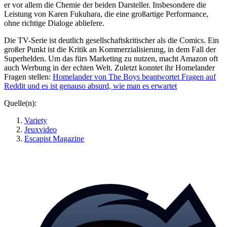
er vor allem die Chemie der beiden Darsteller. Insbesondere die
Leistung von Karen Fukuhara, die eine großartige Performance,
ohne richtige Dialoge abliefere.
Die TV-Serie ist deutlich gesellschaftskritischer als die Comics. Ein
großer Punkt ist die Kritik an Kommerzialisierung, in dem Fall der
Superhelden. Um das fürs Marketing zu nutzen, macht Amazon oft
auch Werbung in der echten Welt. Zuletzt konntet ihr Homelander
Fragen stellen:
Homelander von The Boys beantwortet Fragen auf
Reddit und es ist genauso absurd, wie man es erwartet
Quelle(n):
Variety
Jeuxvideo
Escapist Magazine