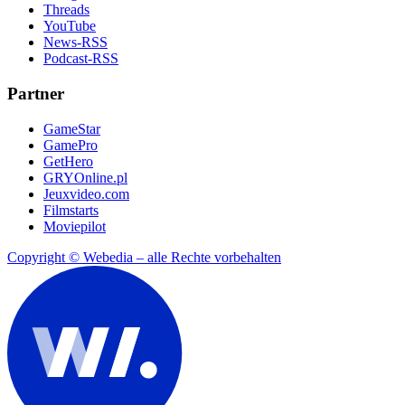
Threads
YouTube
News-RSS
Podcast-RSS
Partner
GameStar
GamePro
GetHero
GRYOnline.pl
Jeuxvideo.com
Filmstarts
Moviepilot
Copyright © Webedia – alle Rechte vorbehalten