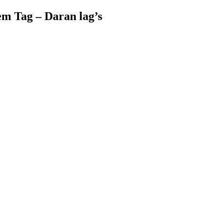
nem Tag – Daran lag’s