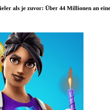
eler als je zuvor: Über 44 Millionen an ei