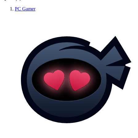
PC Gamer