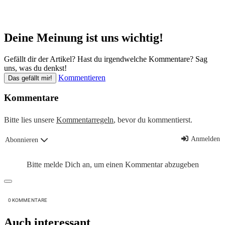
Deine Meinung ist uns wichtig!
Gefällt dir der Artikel? Hast du irgendwelche Kommentare? Sag
uns, was du denkst!
Kommentieren
Das gefällt mir!
Kommentare
Bitte lies unsere
Kommentarregeln
, bevor du kommentierst.
Anmelden
Abonnieren
Bitte melde Dich an, um einen Kommentar abzugeben
0
KOMMENTARE
Auch interessant