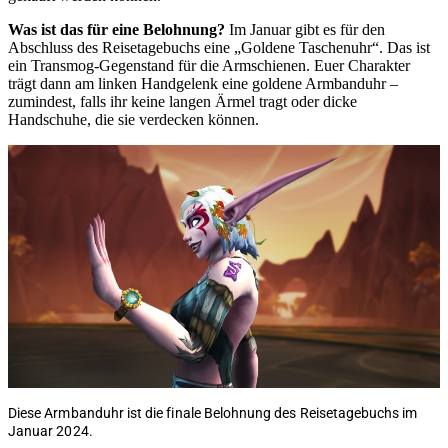
Was ist das für eine Belohnung?
Im Januar gibt es für den
Abschluss des Reisetagebuchs eine „Goldene Taschenuhr“. Das ist
ein Transmog-Gegenstand für die Armschienen. Euer Charakter
trägt dann am linken Handgelenk eine goldene Armbanduhr –
zumindest, falls ihr keine langen Ärmel tragt oder dicke
Handschuhe, die sie verdecken können.
Diese Armbanduhr ist die finale Belohnung des Reisetagebuchs im
Januar 2024.