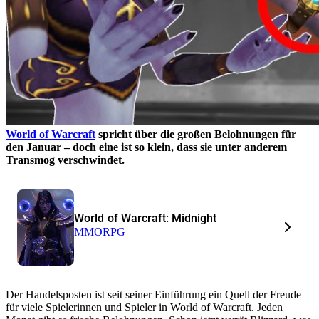
World of Warcraft
spricht über die großen Belohnungen für
den Januar – doch eine ist so klein, dass sie unter anderem
Transmog verschwindet.
World of Warcraft: Midnight
MMORPG
Der Handelsposten ist seit seiner Einführung ein Quell der Freude
für viele Spielerinnen und Spieler in World of Warcraft. Jeden