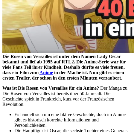
Die Rosen von Versailles ist unter dem Namen Lady Oscar
bekannt und lief ab 1995 auf RTL2. Die Anime-Serie war für
viele Fans Teil ihrer Kindheit. Deshalb dürfte es viele freuen,
dass ein Film zum
Anime
in der Mache ist. Nun gibt es einen
ersten Trailer, der schon in den ersten Minuten verzaubert.
Was ist Die Rosen von Versailles für ein Anime?
Der Manga zu
Die Rosen von Versailles ist bereits über 50 Jahre alt. Die
Geschichte spielt in Frankreich, kurz vor der Französischen
Revolution.
Es handelt sich um eine fiktive Geschichte, doch im Anime
gibt es historisch korrekte Informationen und
Persönlichkeiten.
Die Hauptfigur ist Oscar, die sechste Tochter eines Generals.