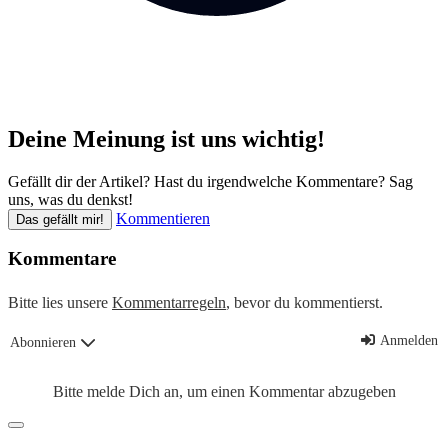
Deine Meinung ist uns wichtig!
Gefällt dir der Artikel? Hast du irgendwelche Kommentare? Sag
uns, was du denkst!
Kommentieren
Das gefällt mir!
Kommentare
Bitte lies unsere
Kommentarregeln
, bevor du kommentierst.
Anmelden
Abonnieren
Bitte melde Dich an, um einen Kommentar abzugeben