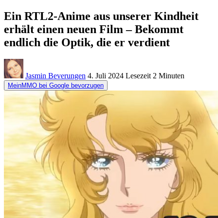
Ein RTL2-Anime aus unserer Kindheit
erhält einen neuen Film – Bekommt
endlich die Optik, die er verdient
Jasmin Beverungen
4. Juli 2024
Lesezeit
2 Minuten
MeinMMO bei Google bevorzugen