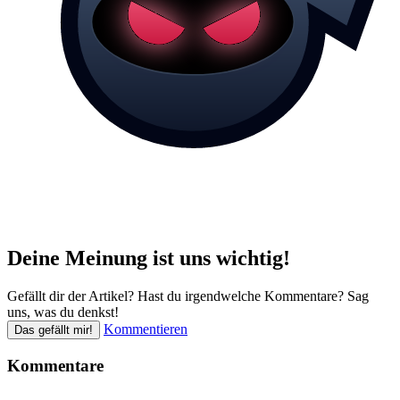
Deine Meinung ist uns wichtig!
Gefällt dir der Artikel? Hast du irgendwelche Kommentare? Sag
uns, was du denkst!
Kommentieren
Das gefällt mir!
Kommentare