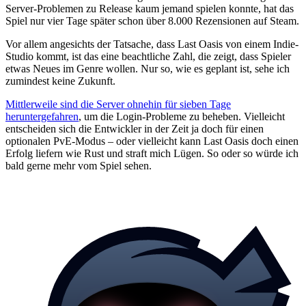
Server-Problemen zu Release kaum jemand spielen konnte, hat das
Spiel nur vier Tage später schon über 8.000 Rezensionen auf Steam.
Vor allem angesichts der Tatsache, dass Last Oasis von einem Indie-
Studio kommt, ist das eine beachtliche Zahl, die zeigt, dass Spieler
etwas Neues im Genre wollen. Nur so, wie es geplant ist, sehe ich
zumindest keine Zukunft.
Mittlerweile sind die Server ohnehin für sieben Tage
heruntergefahren
, um die Login-Probleme zu beheben. Vielleicht
entscheiden sich die Entwickler in der Zeit ja doch für einen
optionalen PvE-Modus – oder vielleicht kann Last Oasis doch einen
Erfolg liefern wie Rust und straft mich Lügen. So oder so würde ich
bald gerne mehr vom Spiel sehen.