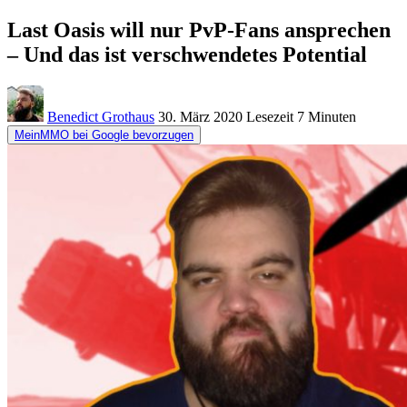
Last Oasis will nur PvP-Fans ansprechen
– Und das ist verschwendetes Potential
Benedict Grothaus
30. März 2020
Lesezeit
7 Minuten
MeinMMO bei Google bevorzugen