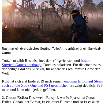
Rust hat ein dystopisches Setting: Tolle Atmosphäre für ein Survival-
Game.
Trotzdem zählt Rust als eines der erfolgreichsten und
besten
Survival-Games überhaupt
. Doch es polarisiert. Für die einen ist es
der heilige Gral des Survival, für andere das schlimmste Game der
Welt.
Rust hat sich erst Ende 2019 nach seinem
enormen Erfolg auf Steam
auch auf die Xbox One und PS4 geschlichen
. Es zeigt deutlich: PvP
muss und kann nicht jedem gefallen.
2. Conan Exiles:
Das zweite Beispiel, wo PvP passt, ist Conan
Exiles. Conan, der Barbar, ist ein rauer Bursche und so ist es auch