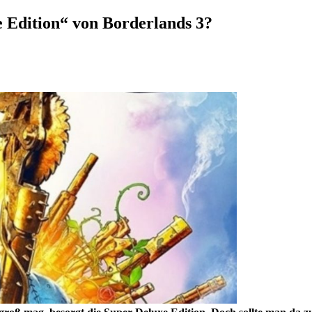
e Edition“ von Borderlands 3?