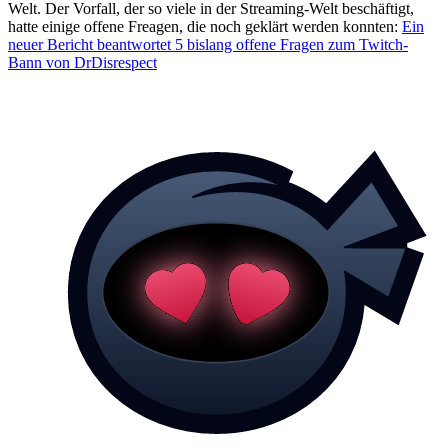
Welt. Der Vorfall, der so viele in der Streaming-Welt beschäftigt,
hatte einige offene Freagen, die noch geklärt werden konnten:
Ein
neuer Bericht beantwortet 5 bislang offene Fragen zum Twitch-
Bann von DrDisrespect