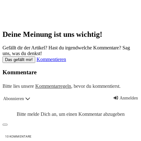
Deine Meinung ist uns wichtig!
Gefällt dir der Artikel? Hast du irgendwelche Kommentare? Sag
uns, was du denkst!
Kommentieren
Das gefällt mir!
Kommentare
Bitte lies unsere
Kommentarregeln
, bevor du kommentierst.
Anmelden
Abonnieren
Bitte melde Dich an, um einen Kommentar abzugeben
10
KOMMENTARE