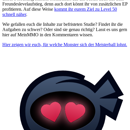
Freundeslevelaufstieg, denn auch dort könnt ihr von zusätzlichen EP
profitieren. Auf diese Weise
kommt ihr eurem Ziel zu Level 50
schnell näher
.
Wie gefallen euch die Inhalte zur befristeten Studie? Findet ihr die
Aufgaben zu schwer? Oder sind sie genau richtig? Lasst es uns gern
hier auf MeinMMO in den Kommentaren wissen.
Hier zeigen wir euch, für welche Monster sich der Meisterball lohnt.