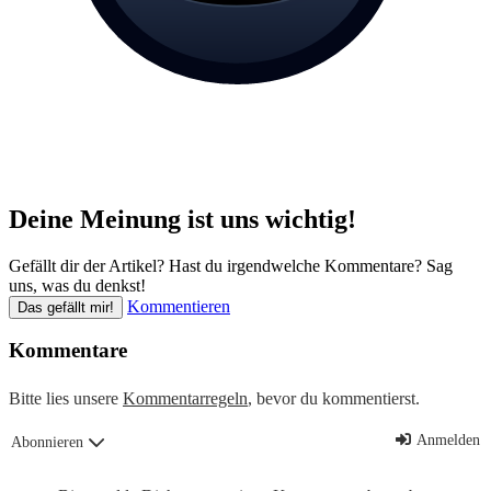
Deine Meinung ist uns wichtig!
Gefällt dir der Artikel? Hast du irgendwelche Kommentare? Sag
uns, was du denkst!
Kommentieren
Das gefällt mir!
Kommentare
Bitte lies unsere
Kommentarregeln
, bevor du kommentierst.
Anmelden
Abonnieren