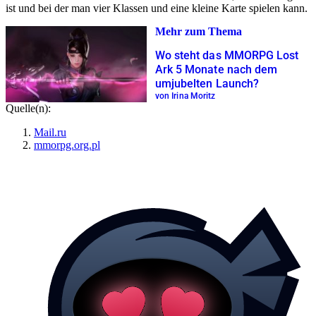
ist und bei der man vier Klassen und eine kleine Karte spielen kann.
Mehr zum Thema
Wo steht das MMORPG Lost
Ark 5 Monate nach dem
umjubelten Launch?
von Irina Moritz
Quelle(n):
Mail.ru
mmorpg.org.pl