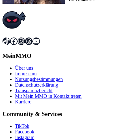
TikTok
Facebook
Instagram
Threads
YouTube
MeinMMO
Über uns
Impressum
Nutzungsbestimmungen
Datenschutzerklärung
Transparenzbericht
Mit Mein MMO in Kontakt treten
Karriere
Community & Services
TikTok
Facebook
Instagram