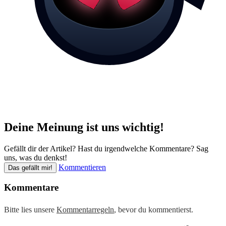
Deine Meinung ist uns wichtig!
Gefällt dir der Artikel? Hast du irgendwelche Kommentare? Sag
uns, was du denkst!
Kommentieren
Das gefällt mir!
Kommentare
Bitte lies unsere
Kommentarregeln
, bevor du kommentierst.