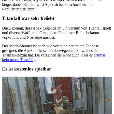
länger dabei bleiben, wird Apex sicher so schnell nicht an
Popularität verlieren.
Titanfall war sehr beliebt
Dazu kommt, dass Apex Legends im Universum von Titanfall spielt
und diverse Waffe und Orte jedem Fan dieser Reihe bekannt
vorkommt und Nostalgie auslöst.
Der Mech-Shooter ist nach wie vor mit einer treuen Fanbase
gesegnet, die Apex allein schon deswegen zockt, weil es den
Titanfall-Bezug hat. Da verzeihen sie wohl auch, dass es
erstmal
kein neues Titanfall
gibt.
Es ist kostenlos spielbar