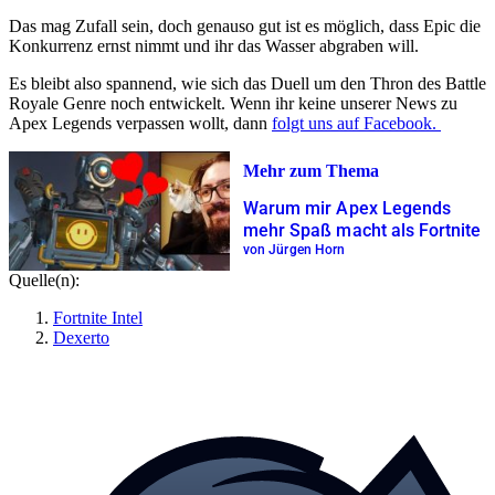
Das mag Zufall sein, doch genauso gut ist es möglich, dass Epic die
Konkurrenz ernst nimmt und ihr das Wasser abgraben will.
Es bleibt also spannend, wie sich das Duell um den Thron des Battle
Royale Genre noch entwickelt. Wenn ihr keine unserer News zu
Apex Legends verpassen wollt, dann
folgt uns auf Facebook.
Mehr zum Thema
Warum mir Apex Legends
mehr Spaß macht als Fortnite
von Jürgen Horn
Quelle(n):
Fortnite Intel
Dexerto