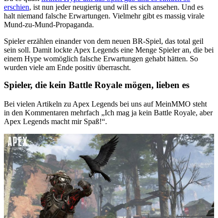
erschien
, ist nun jeder neugierig und will es sich ansehen. Und es
halt niemand falsche Erwartungen. Vielmehr gibt es massig virale
Mund-zu-Mund-Propaganda.
Spieler erzählen einander von dem neuen BR-Spiel, das total geil
sein soll. Damit lockte Apex Legends eine Menge Spieler an, die bei
einem Hype womöglich falsche Erwartungen gehabt hätten. So
wurden viele am Ende positiv überrascht.
Spieler, die kein Battle Royale mögen, lieben es
Bei vielen Artikeln zu Apex Legends bei uns auf MeinMMO steht
in den Kommentaren mehrfach „Ich mag ja kein Battle Royale, aber
Apex Legends macht mir Spaß!“.