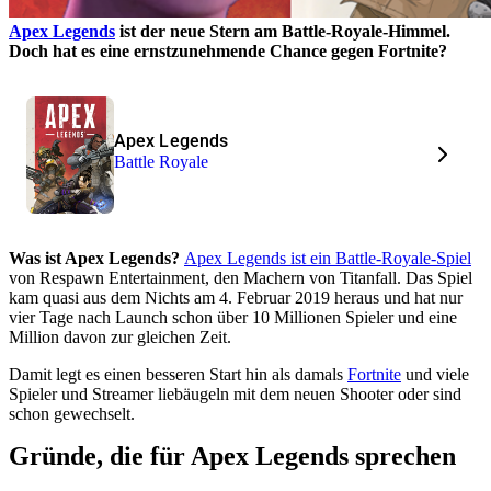
Apex Legends
ist der neue Stern am Battle-Royale-Himmel.
Doch hat es eine ernstzunehmende Chance gegen Fortnite?
Apex Legends
Battle Royale
Was ist Apex Legends?
Apex Legends ist ein Battle-Royale-Spiel
von Respawn Entertainment, den Machern von Titanfall. Das Spiel
kam quasi aus dem Nichts am 4. Februar 2019 heraus und hat nur
vier Tage nach Launch schon über 10 Millionen Spieler und eine
Million davon zur gleichen Zeit.
Damit legt es einen besseren Start hin als damals
Fortnite
und viele
Spieler und Streamer liebäugeln mit dem neuen Shooter oder sind
schon gewechselt.
Gründe, die für Apex Legends sprechen