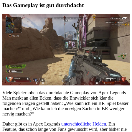
Das Gameplay ist gut durchdacht
Viele Spieler loben das durchdachte Gameplay von Apex Legends.
Man merkt an allen Ecken, dass die Entwickler sich klar die
folgenden Fragen gestellt haben: „Wie kann ich ein BR-Spiel besser
machen?“ und „Wie kann ich die nervigen Sachen in BR weniger
nervig machen?“
Daher gibt es in Apex Legends
unterschiedliche Helden
. Ein
Feature, das schon lange von Fans gewünscht wird, aber bisher nie