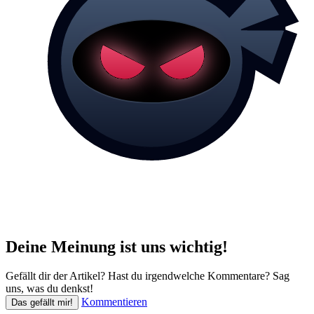
Deine Meinung ist uns wichtig!
Gefällt dir der Artikel? Hast du irgendwelche Kommentare? Sag
uns, was du denkst!
Kommentieren
Das gefällt mir!