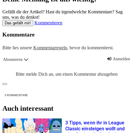
Gefällt dir der Artikel? Hast du irgendwelche Kommentare? Sag
uns, was du denkst!
Kommentieren
Das gefällt mir!
Kommentare
Bitte lies unsere
Kommentarregeln
, bevor du kommentierst.
Anmelden
Abonnieren
Bitte melde Dich an, um einen Kommentar abzugeben
0
KOMMENTARE
Auch interessant
3 Tipps, wenn ihr in League
Classic einsteigen wollt und