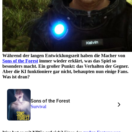
Während der langen Entwicklungszeit haben die Macher von
Sons of the Forest
immer wieder erklärt, was das Spiel so
besonders macht. Ein großer Punkt: das Verhalten der Gegner.
Aber die KI funktioniere gar nicht, behaupten nun einige Fans.
Was ist dran?
Sons of the Forest
Survival