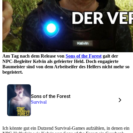
Am Tag nach dem Release von
Sons of the Forest
galt der
NPC-Begleiter Kelvin als gefeierter Held. Doch engagierte
Baumeister sind von dem Arbeitseifer des Helfers nicht mehr so
begeistert.
Sons of the Forest
Survival
Ich könnte gut ein Dutzend Survival-Games aufzählen, in denen ein