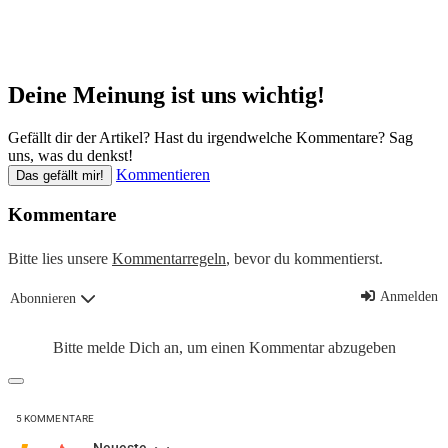
Deine Meinung ist uns wichtig!
Gefällt dir der Artikel? Hast du irgendwelche Kommentare? Sag
uns, was du denkst!
Kommentieren
Das gefällt mir!
Kommentare
Bitte lies unsere
Kommentarregeln
, bevor du kommentierst.
Anmelden
Abonnieren
Bitte melde Dich an, um einen Kommentar abzugeben
5
KOMMENTARE