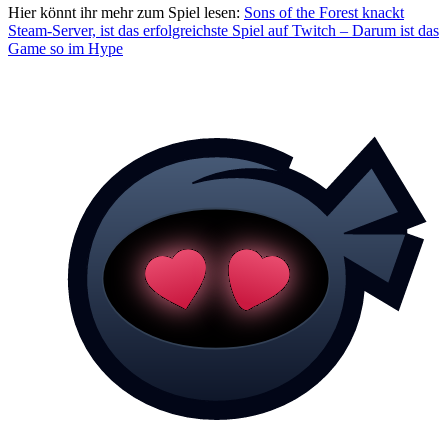
Hier könnt ihr mehr zum Spiel lesen:
Sons of the Forest knackt
Steam-Server, ist das erfolgreichste Spiel auf Twitch – Darum ist das
Game so im Hype