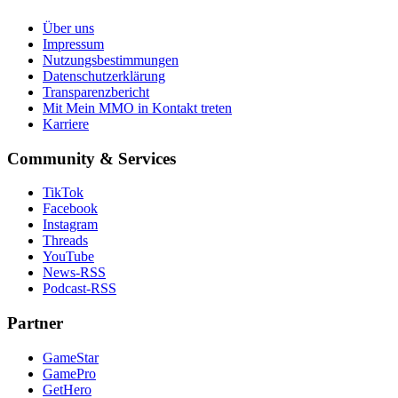
Über uns
Impressum
Nutzungsbestimmungen
Datenschutzerklärung
Transparenzbericht
Mit Mein MMO in Kontakt treten
Karriere
Community & Services
TikTok
Facebook
Instagram
Threads
YouTube
News-RSS
Podcast-RSS
Partner
GameStar
GamePro
GetHero