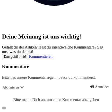
Deine Meinung ist uns wichtig!
Gefällt dir der Artikel? Hast du irgendwelche Kommentare? Sag
uns, was du denkst!
Kommentieren
Das gefällt mir!
Kommentare
Bitte lies unsere
Kommentarregeln
, bevor du kommentierst.
Anmelden
Abonnieren
Bitte melde Dich an, um einen Kommentar abzugeben