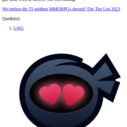
Wo stehen die 55 größten MMORPGs derzeit? Die Tier List 2023
Quelle(n):
GW2