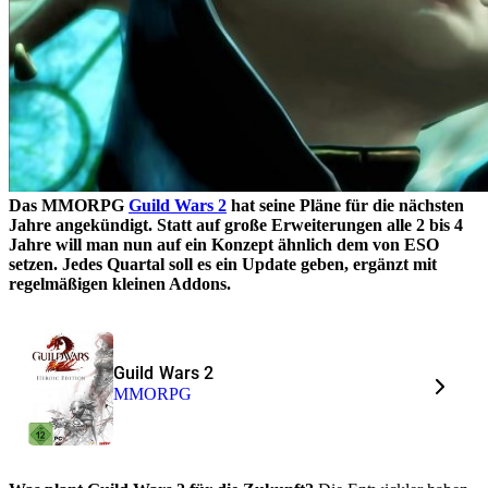
Das MMORPG
Guild Wars 2
hat seine Pläne für die nächsten
Jahre angekündigt. Statt auf große Erweiterungen alle 2 bis 4
Jahre will man nun auf ein Konzept ähnlich dem von ESO
setzen. Jedes Quartal soll es ein Update geben, ergänzt mit
regelmäßigen kleinen Addons.
Guild Wars 2
MMORPG