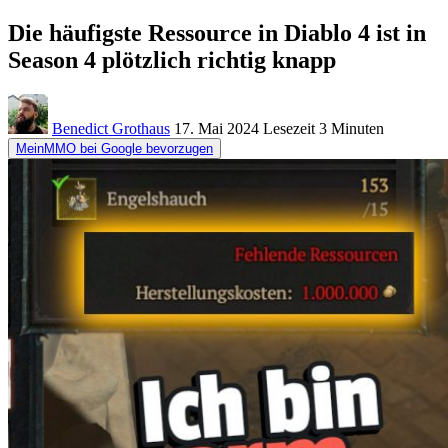
Die häufigste Ressource in Diablo 4 ist in
Season 4 plötzlich richtig knapp
Benedict Grothaus
17. Mai 2024
Lesezeit
3 Minuten
MeinMMO bei Google bevorzugen