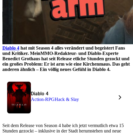
Diablo 4
hat mit Season 4 alles verändert und begeistert Fans
und Kritiker. MeinMMO-Redakteur- und Diablo-Experte
Benedict Grothaus hat seit Release etliche Stunden gezockt und
ein großes Problem: Er ist arm wie eine Kirchenmaus. Das geht
anderen ähnlich – Ein völlig neues Gefühl in Diablo 4.
Diablo 4
Action-RPG
Hack & Slay
Seit dem Release von Season 4 habe ich jetzt vermutlich etwa 15
Stunden gezockt – inklusive in der Stadt herumstehen und neue