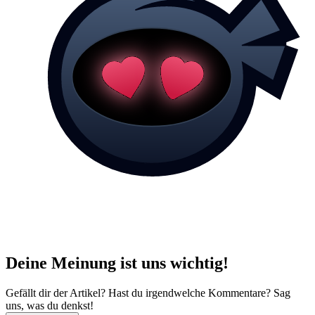
Deine Meinung ist uns wichtig!
Gefällt dir der Artikel? Hast du irgendwelche Kommentare? Sag
uns, was du denkst!