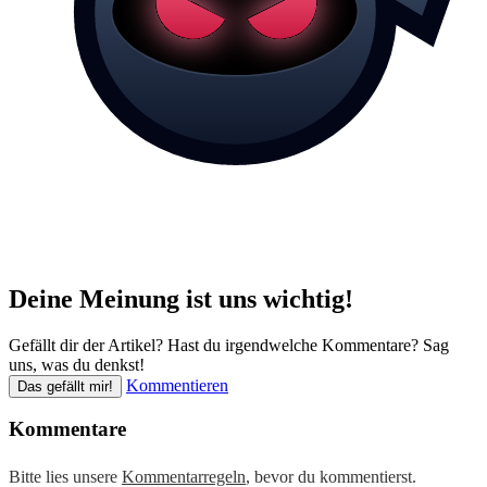
Deine Meinung ist uns wichtig!
Gefällt dir der Artikel? Hast du irgendwelche Kommentare? Sag
uns, was du denkst!
Kommentieren
Das gefällt mir!
Kommentare
Bitte lies unsere
Kommentarregeln
, bevor du kommentierst.