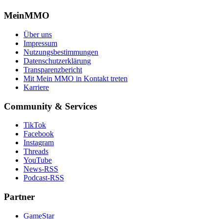
MeinMMO
Über uns
Impressum
Nutzungsbestimmungen
Datenschutzerklärung
Transparenzbericht
Mit Mein MMO in Kontakt treten
Karriere
Community & Services
TikTok
Facebook
Instagram
Threads
YouTube
News-RSS
Podcast-RSS
Partner
GameStar