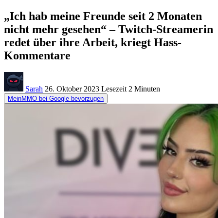
„Ich hab meine Freunde seit 2 Monaten
nicht mehr gesehen“ – Twitch-Streamerin
redet über ihre Arbeit, kriegt Hass-
Kommentare
Sarah
26. Oktober 2023
Lesezeit
2 Minuten
MeinMMO bei Google bevorzugen