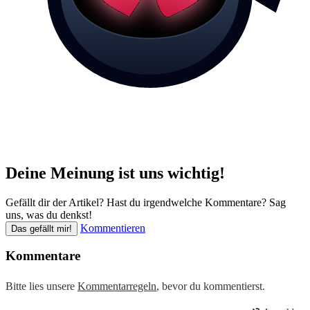
Deine Meinung ist uns wichtig!
Gefällt dir der Artikel? Hast du irgendwelche Kommentare? Sag
uns, was du denkst!
Kommentieren
Das gefällt mir!
Kommentare
Bitte lies unsere
Kommentarregeln
, bevor du kommentierst.