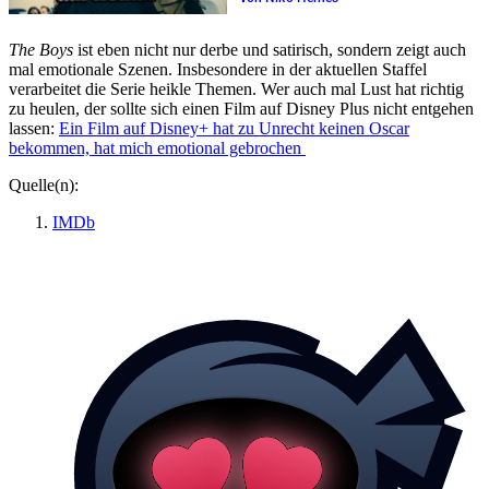
The Boys
ist eben nicht nur derbe und satirisch, sondern zeigt auch
mal emotionale Szenen. Insbesondere in der aktuellen Staffel
verarbeitet die Serie heikle Themen. Wer auch mal Lust hat richtig
zu heulen, der sollte sich einen Film auf Disney Plus nicht entgehen
lassen:
Ein Film auf Disney+ hat zu Unrecht keinen Oscar
bekommen, hat mich emotional gebrochen
Quelle(n):
IMDb