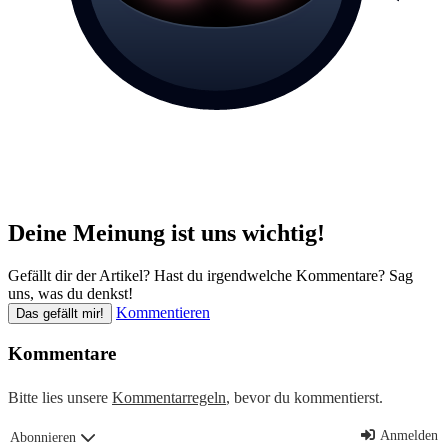
Deine Meinung ist uns wichtig!
Gefällt dir der Artikel? Hast du irgendwelche Kommentare? Sag
uns, was du denkst!
Kommentieren
Das gefällt mir!
Kommentare
Bitte lies unsere
Kommentarregeln
, bevor du kommentierst.
Anmelden
Abonnieren