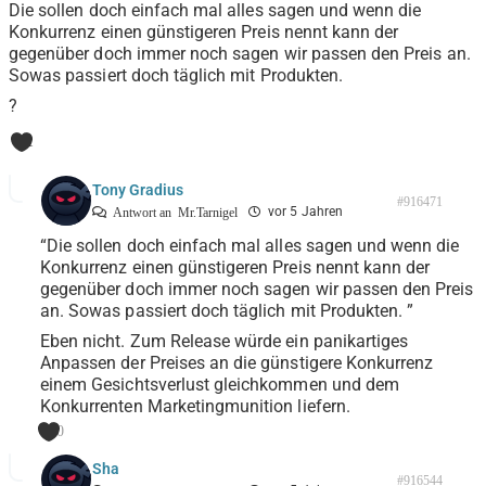
Die sollen doch einfach mal alles sagen und wenn die
Konkurrenz einen günstigeren Preis nennt kann der
gegenüber doch immer noch sagen wir passen den Preis an.
Sowas passiert doch täglich mit Produkten.
?
1
Tony Gradius
#916471
vor 5 Jahren
Antwort an
Mr.Tarnigel
“Die sollen doch einfach mal alles sagen und wenn die
Konkurrenz einen günstigeren Preis nennt kann der
gegenüber doch immer noch sagen wir passen den Preis
an. Sowas passiert doch täglich mit Produkten. ”
Eben nicht. Zum Release würde ein panikartiges
Anpassen der Preises an die günstigere Konkurrenz
einem Gesichtsverlust gleichkommen und dem
Konkurrenten Marketingmunition liefern.
0
Sha
#916544