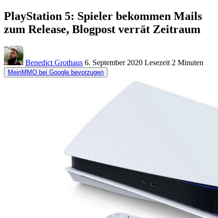
PlayStation 5: Spieler bekommen Mails
zum Release, Blogpost verrät Zeitraum
Benedict Grothaus
6. September 2020
Lesezeit
2 Minuten
MeinMMO bei Google bevorzugen