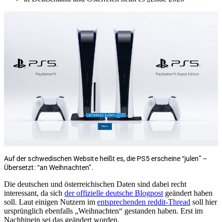
Auf der schwedischen Website heißt es, die PS5 erscheine “julen” –
Übersetzt: “an Weihnachten”.
Die deutschen und österreichischen Daten sind dabei recht
interessant, da sich
der offizielle deutsche Blogpost
geändert haben
soll. Laut einigen Nutzern im
entsprechenden reddit-Thread
soll hier
ursprünglich ebenfalls „Weihnachten“ gestanden haben. Erst im
Nachhinein sei das geändert worden.