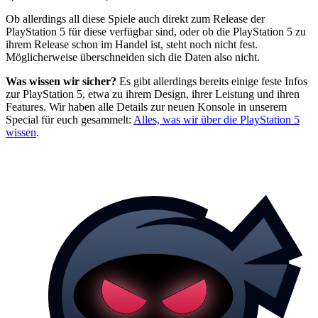
Ob allerdings all diese Spiele auch direkt zum Release der
PlayStation 5 für diese verfügbar sind, oder ob die PlayStation 5 zu
ihrem Release schon im Handel ist, steht noch nicht fest.
Möglicherweise überschneiden sich die Daten also nicht.
Was wissen wir sicher?
Es gibt allerdings bereits einige feste Infos
zur PlayStation 5, etwa zu ihrem Design, ihrer Leistung und ihren
Features. Wir haben alle Details zur neuen Konsole in unserem
Special für euch gesammelt:
Alles, was wir über die PlayStation 5
wissen
.