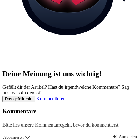
Deine Meinung ist uns wichtig!
Gefällt dir der Artikel? Hast du irgendwelche Kommentare? Sag
uns, was du denkst!
Kommentieren
Das gefällt mir!
Kommentare
Bitte lies unsere
Kommentarregeln
, bevor du kommentierst.
Anmelden
Abonnieren