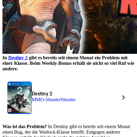
In
Destiny 2
gibt es bereits seit einem Monat ein Problem mit
einer Klasse. Beim Weekly-Bonus erhält sie nicht so viel Ruf wie
andere.
Destiny 2
MMO-Shooter
Shooter
Was ist das Problem?
In Destiny gibt es bereits seit einem Monat
einen Bug, der die Warlock-Klasse betrifft. Entgegen anderer