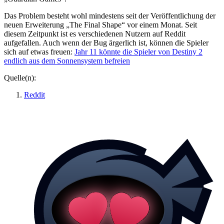
Das Problem besteht wohl mindestens seit der Veröffentlichung der
neuen Erweiterung „The Final Shape“ vor einem Monat. Seit
diesem Zeitpunkt ist es verschiedenen Nutzern auf Reddit
aufgefallen. Auch wenn der Bug ärgerlich ist, können die Spieler
sich auf etwas freuen:
Jahr 11 könnte die Spieler von Destiny 2
endlich aus dem Sonnensystem befreien
Quelle(n):
Reddit