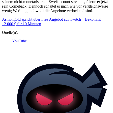
seinem nicht-monetarisierten Zweitaccount streamte, feierte er jetzt
sein Comeback. Dennoch schaltet er nach wie vor vergleichsweise
wenig Werbung – obwohl die Angebote verlockend sind.
Asmongold spricht über irres Angebot auf Twitch – Bekommt
12.000 $ für 10 Minuten
Quelle(n):
YouTube