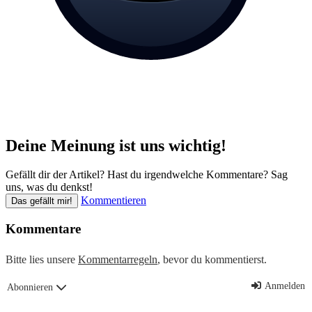
Deine Meinung ist uns wichtig!
Gefällt dir der Artikel? Hast du irgendwelche Kommentare? Sag
uns, was du denkst!
Kommentieren
Das gefällt mir!
Kommentare
Bitte lies unsere
Kommentarregeln
, bevor du kommentierst.
Anmelden
Abonnieren