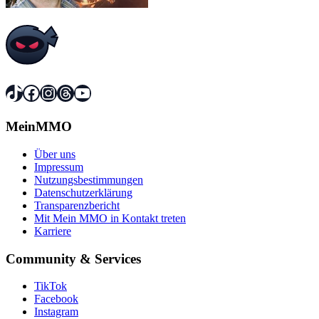
TikTok
Facebook
Instagram
Threads
YouTube
MeinMMO
Über uns
Impressum
Nutzungsbestimmungen
Datenschutzerklärung
Transparenzbericht
Mit Mein MMO in Kontakt treten
Karriere
Community & Services
TikTok
Facebook
Instagram