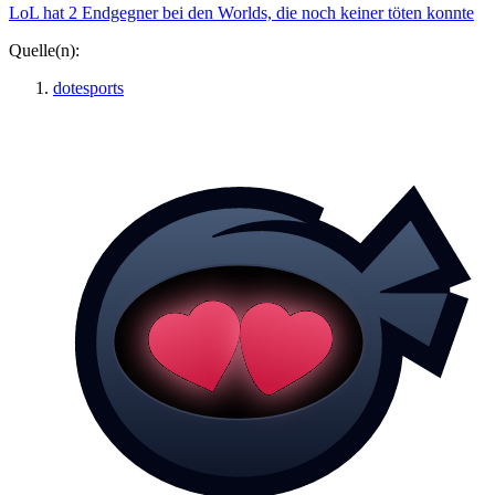
LoL hat 2 Endgegner bei den Worlds, die noch keiner töten konnte
Quelle(n):
dotesports