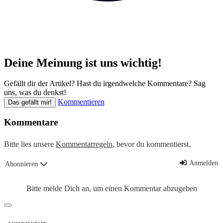
Deine Meinung ist uns wichtig!
Gefällt dir der Artikel? Hast du irgendwelche Kommentare? Sag
uns, was du denkst!
Kommentieren
Das gefällt mir!
Kommentare
Bitte lies unsere
Kommentarregeln
, bevor du kommentierst.
Anmelden
Abonnieren
Bitte melde Dich an, um einen Kommentar abzugeben