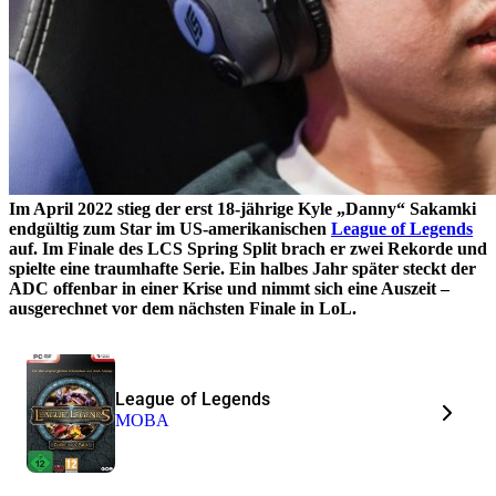
Im April 2022 stieg der erst 18-jährige Kyle „Danny“ Sakamki
endgültig zum Star im US-amerikanischen
League of Legends
auf. Im Finale des LCS Spring Split brach er zwei Rekorde und
spielte eine traumhafte Serie. Ein halbes Jahr später steckt der
ADC offenbar in einer Krise und nimmt sich eine Auszeit –
ausgerechnet vor dem nächsten Finale in LoL.
League of Legends
MOBA