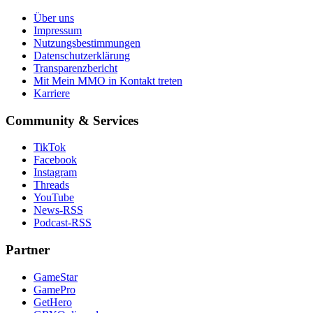
Über uns
Impressum
Nutzungsbestimmungen
Datenschutzerklärung
Transparenzbericht
Mit Mein MMO in Kontakt treten
Karriere
Community & Services
TikTok
Facebook
Instagram
Threads
YouTube
News-RSS
Podcast-RSS
Partner
GameStar
GamePro
GetHero