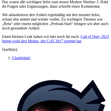
Das waren alle wichtigen Infos zum neuen Modern Warfare 3. Habt
ihr Fragen oder Ergänzungen, dann schreibt einen Kommentar.
Wir aktualisieren den Artikel regelmäßig mit den neusten Infos,
schaut also immer mal wieder vorbei. Zu wichtigen Themen wie
„Beta“ oder einem möglichen „Preload-Start“ bringen wir aber auch
noch gesonderte Artikel.
Einen kleinen Leak haben wir hier noch für euch:
Call of Duty 2023
bringt wohl den Modus, der CoD 2017 gerettet hat
Quelle(n):
CharlieIntel