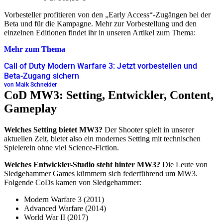
Vorbesteller profitieren von den „Early Access“-Zugängen bei der
Beta und für die Kampagne. Mehr zur Vorbestellung und den
einzelnen Editionen findet ihr in unseren Artikel zum Thema:
Mehr zum Thema
Call of Duty Modern Warfare 3: Jetzt vorbestellen und
Beta-Zugang sichern
von Maik Schneider
CoD MW3: Setting, Entwickler, Content,
Gameplay
Welches Setting bietet MW3?
Der Shooter spielt in unserer
aktuellen Zeit, bietet also ein modernes Setting mit technischen
Spielerein ohne viel Science-Fiction.
Welches Entwickler-Studio steht hinter MW3?
Die Leute von
Sledgehammer Games kümmern sich federführend um MW3.
Folgende CoDs kamen von Sledgehammer:
Modern Warfare 3 (2011)
Advanced Warfare (2014)
World War II (2017)