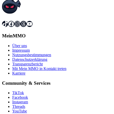
TikTok
Facebook
Instagram
Threads
YouTube
MeinMMO
Über uns
Impressum
Nutzungsbestimmungen
Datenschutzerklärung
Transparenzbericht
Mit Mein MMO in Kontakt treten
Karriere
Community & Services
TikTok
Facebook
Instagram
Threads
YouTube