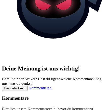
Deine Meinung ist uns wichtig!
Gefällt dir der Artikel? Hast du irgendwelche Kommentare? Sag
uns, was du denkst!
Kommentieren
Das gefällt mir!
Kommentare
Bitte lies unsere
Kommentarregeln
, bevor du kommentierst.