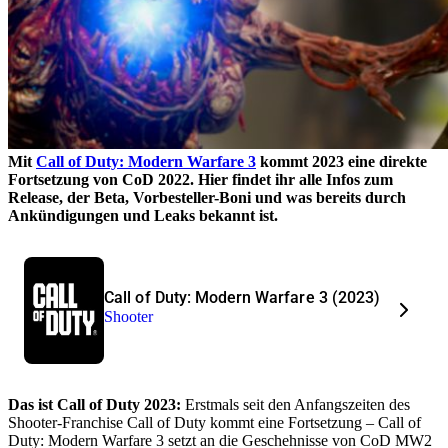
Mit
Call of Duty: Modern Warfare 3
kommt 2023 eine direkte
Fortsetzung von CoD 2022. Hier findet ihr alle Infos zum
Release, der Beta, Vorbesteller-Boni und was bereits durch
Ankündigungen und Leaks bekannt ist.
Call of Duty: Modern Warfare 3 (2023)
Shooter
Das ist Call of Duty 2023:
Erstmals seit den Anfangszeiten des
Shooter-Franchise Call of Duty kommt eine Fortsetzung – Call of
Duty: Modern Warfare 3 setzt an die Geschehnisse von CoD MW2