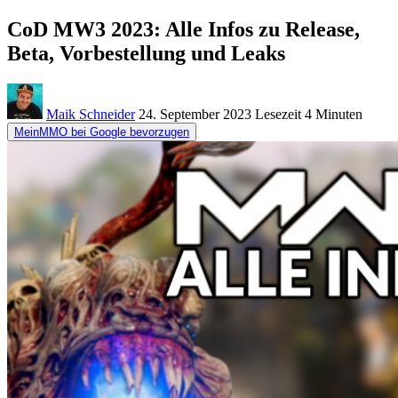
CoD MW3 2023: Alle Infos zu Release,
Beta, Vorbestellung und Leaks
Maik Schneider
24. September 2023
Lesezeit
4 Minuten
MeinMMO bei Google bevorzugen