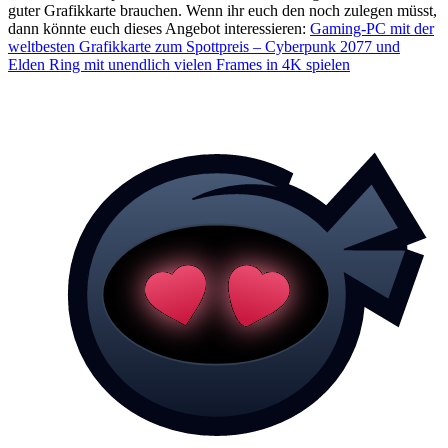
guter Grafikkarte brauchen. Wenn ihr euch den noch zulegen müsst,
dann könnte euch dieses Angebot interessieren:
Gaming-PC mit der
weltbesten Grafikkarte zum Spottpreis – Cyberpunk 2077 und
Elden Ring mit unendlich vielen Frames in 4K spielen