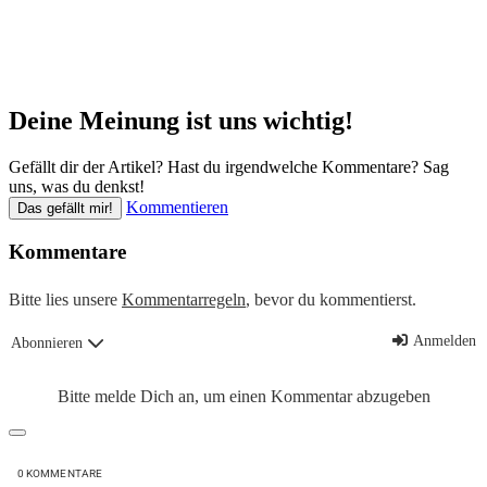
Deine Meinung ist uns wichtig!
Gefällt dir der Artikel? Hast du irgendwelche Kommentare? Sag
uns, was du denkst!
Kommentieren
Das gefällt mir!
Kommentare
Bitte lies unsere
Kommentarregeln
, bevor du kommentierst.
Anmelden
Abonnieren
Bitte melde Dich an, um einen Kommentar abzugeben
0
KOMMENTARE