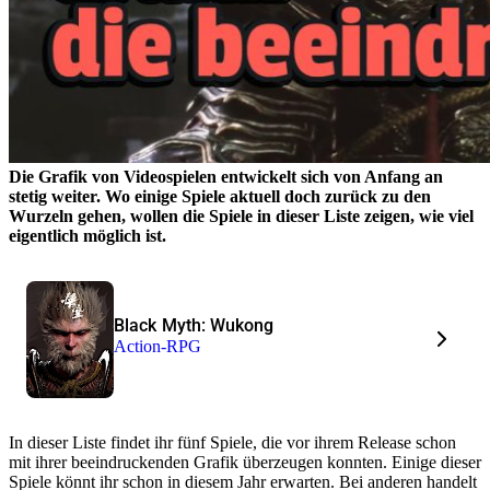
Die Grafik von Videospielen entwickelt sich von Anfang an
stetig weiter. Wo einige Spiele aktuell doch zurück zu den
Wurzeln gehen, wollen die Spiele in dieser Liste zeigen, wie viel
eigentlich möglich ist.
Black Myth: Wukong
Action-RPG
In dieser Liste findet ihr fünf Spiele, die vor ihrem Release schon
mit ihrer beeindruckenden Grafik überzeugen konnten. Einige dieser
Spiele könnt ihr schon in diesem Jahr erwarten. Bei anderen handelt