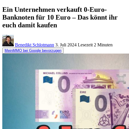
Ein Unternehmen verkauft 0-Euro-
Banknoten für 10 Euro – Das könnt ihr
euch damit kaufen
Benedikt Schlotmann
3. Juli 2024
Lesezeit
2 Minuten
MeinMMO bei Google bevorzugen