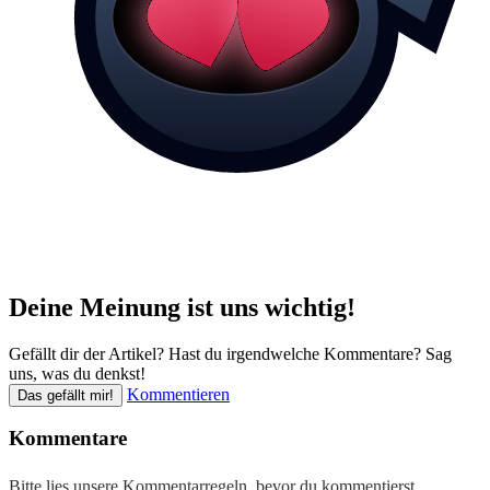
Deine Meinung ist uns wichtig!
Gefällt dir der Artikel? Hast du irgendwelche Kommentare? Sag
uns, was du denkst!
Kommentieren
Das gefällt mir!
Kommentare
Bitte lies unsere
Kommentarregeln
, bevor du kommentierst.