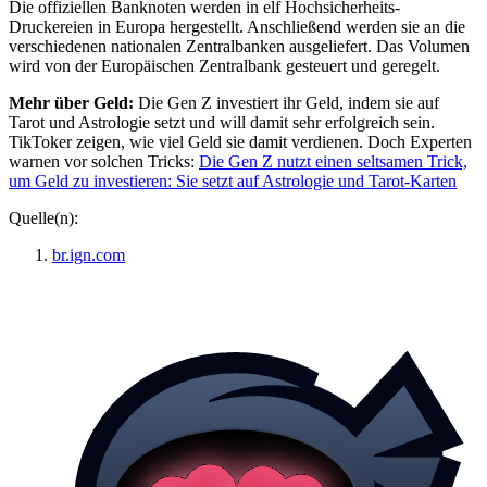
Die offiziellen Banknoten werden in elf Hochsicherheits-
Druckereien in Europa hergestellt. Anschließend werden sie an die
verschiedenen nationalen Zentralbanken ausgeliefert. Das Volumen
wird von der Europäischen Zentralbank gesteuert und geregelt.
Mehr über Geld:
Die Gen Z investiert ihr Geld, indem sie auf
Tarot und Astrologie setzt und will damit sehr erfolgreich sein.
TikToker zeigen, wie viel Geld sie damit verdienen. Doch Experten
warnen vor solchen Tricks:
Die Gen Z nutzt einen seltsamen Trick,
um Geld zu investieren: Sie setzt auf Astrologie und Tarot-Karten
Quelle(n):
br.ign.com