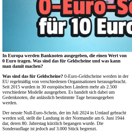
In Europa werden Banknoten ausgegeben, die einen Wert von
0 Euro tragen. Was sind das für Geldscheine und was kann
man damit machen?
Was sind das für Geldscheine?
0-Euro-Geldscheine werden in der
EU regelmäßig von verschiedenen Organisationen herausgebracht.
Seit 2015 wurden in 30 europäischen Ländern mehr als 2.500
verschiedene Modelle ausgegeben. Es handelt sich dabei um
Gedenknoten, die anlässlich bestimmte Tage herausgegeben
werden.
Der neuste Null-Euro-Schein, der im Juli 2024 in Umlauf gebracht
werden soll, stellt die Landung in der Normandie am 6. Juni 1944
dar, deren 80. Jahrestag kürzlich begangen wurde. Die
Sonderauflage ist jedoch auf 3.000 Stück begrenzt.