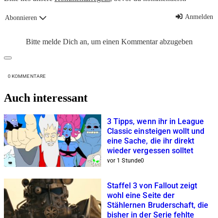
Anmelden
Abonnieren
Bitte melde Dich an, um einen Kommentar abzugeben
0
KOMMENTARE
Auch interessant
3 Tipps, wenn ihr in League
Classic einsteigen wollt und
eine Sache, die ihr direkt
wieder vergessen solltet
vor 1 Stunde
0
Staffel 3 von Fallout zeigt
wohl eine Seite der
Stählernen Bruderschaft, die
bisher in der Serie fehlte