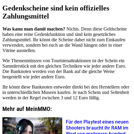
Gedenkscheine sind kein offizielles
Zahlungsmittel
Was kann man damit machen?
Nichts. Denn diese Geldscheine
haben eine reine Gedenkfunktion und sind kein gesetzliches
Zahlungsmittel. Ihr könnt die Scheine daher nicht zum Einkaufen
verwenden, sondern bei euch an die Wand hängen oder in einer
Vitrine ausstellen.
Wie Themenmünzen von Touristenattraktionen ist der Schein ein
Sammlerstück mit den gleichen Techniken wie jeder andere Euro.
Die Banknoten werden von der Bank auf die gleiche Weise
hergestellt wie jeder andere Euro.
Ihr könnt diese Banknoten entweder direkt bei den Herstellern oder
in unterschiedlichen Museen kaufen. Je nach Schein und Seltenheit
werden in der Regel zwischen 3 und 12 Euro fällig.
Mehr auf MeinMMO:
Für den Playtest eines neuen
Shooters braucht ihr RAM im
Wert von mehreren hundert