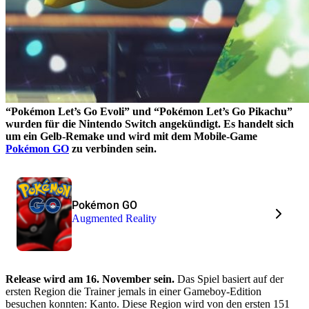
“Pokémon Let’s Go Evoli” und “Pokémon Let’s Go Pikachu”
wurden für die Nintendo Switch angekündigt. Es handelt sich
um ein Gelb-Remake und wird mit dem Mobile-Game
Pokémon GO
zu verbinden sein.
Pokémon GO
Augmented Reality
Release wird am 16. November sein.
Das Spiel basiert auf der
ersten Region die Trainer jemals in einer Gameboy-Edition
besuchen konnten: Kanto. Diese Region wird von den ersten 151