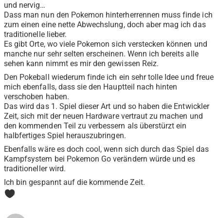
und nervig…
Dass man nun den Pokemon hinterherrennen muss finde ich
zum einen eine nette Abwechslung, doch aber mag ich das
traditionelle lieber.
Es gibt Orte, wo viele Pokemon sich verstecken können und
manche nur sehr selten erscheinen. Wenn ich bereits alle
sehen kann nimmt es mir den gewissen Reiz.
Den Pokeball wiederum finde ich ein sehr tolle Idee und freue
mich ebenfalls, dass sie den Hauptteil nach hinten
verschoben haben.
Das wird das 1. Spiel dieser Art und so haben die Entwickler
Zeit, sich mit der neuen Hardware vertraut zu machen und
den kommenden Teil zu verbessern als überstürzt ein
halbfertiges Spiel herauszubringen.
Ebenfalls wäre es doch cool, wenn sich durch das Spiel das
Kampfsystem bei Pokemon Go verändern würde und es
traditioneller wird.
Ich bin gespannt auf die kommende Zeit.
0