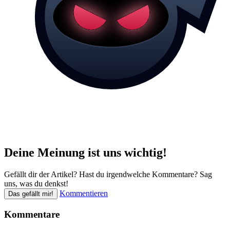
Deine Meinung ist uns wichtig!
Gefällt dir der Artikel? Hast du irgendwelche Kommentare? Sag
uns, was du denkst!
Kommentieren
Das gefällt mir!
Kommentare