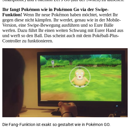
Ihr fangt Pokémon wie in Pokémon Go via der Swipe-
Funktion!
Wenn Ihr neue Pokémon haben möchtet, werdet Ihr
gegen diese nicht kämpfen. Ihr werdet, genau wie in der Mobile-
Version, eine Swipe-Bewegung ausführen und so Eure Bälle
werfen. Dazu führt Ihr einen weiten Schwung mit Eurer Hand aus
und werft so den Ball. Das scheint auch mit dem Pokéball-Plus-
Controller zu funktionieren.
Die Fang-Funktion ist exakt so gestaltet wie in Pokémon GO.