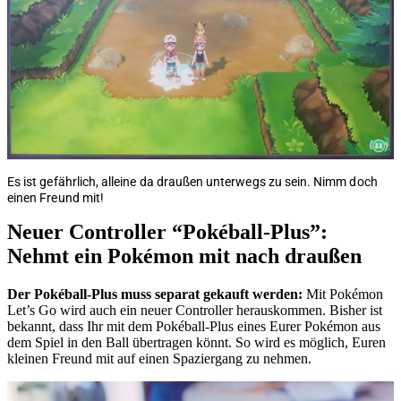
Es ist gefährlich, alleine da draußen unterwegs zu sein. Nimm doch
einen Freund mit!
Neuer Controller “Pokéball-Plus”:
Nehmt ein Pokémon mit nach draußen
Der Pokéball-Plus muss separat gekauft werden:
Mit Pokémon
Let’s Go wird auch ein neuer Controller herauskommen. Bisher ist
bekannt, dass Ihr mit dem Pokéball-Plus eines Eurer Pokémon aus
dem Spiel in den Ball übertragen könnt. So wird es möglich, Euren
kleinen Freund mit auf einen Spaziergang zu nehmen.