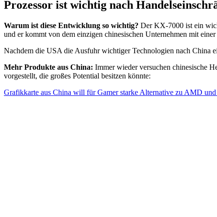
Prozessor ist wichtig nach Handelseinsch
Warum ist diese Entwicklung so wichtig?
Der KX-7000 ist ein wich
und er kommt von dem einzigen chinesischen Unternehmen mit einer 
Nachdem die USA die Ausfuhr wichtiger Technologien nach China ein
Mehr Produkte aus China:
Immer wieder versuchen chinesische Her
vorgestellt, die großes Potential besitzen könnte:
Grafikkarte aus China will für Gamer starke Alternative zu AMD un