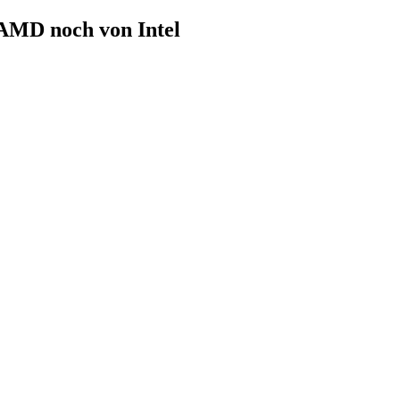
AMD noch von Intel