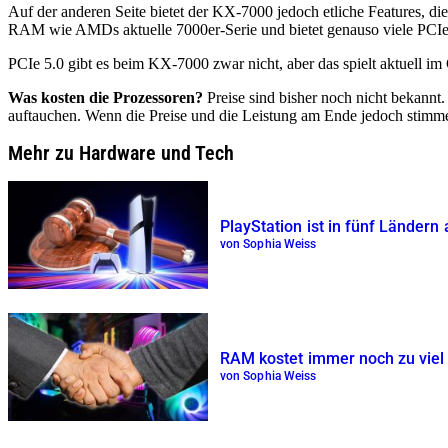
Auf der anderen Seite bietet der KX-7000 jedoch etliche Features, d
RAM wie AMDs aktuelle 7000er-Serie und bietet genauso viele PCIe-L
PCIe 5.0 gibt es beim KX-7000 zwar nicht, aber das spielt aktuell im
Was kosten die Prozessoren?
Preise sind bisher noch nicht bekannt
auftauchen. Wenn die Preise und die Leistung am Ende jedoch stim
Mehr zu Hardware und Tech
PlayStation ist in fünf Ländern
von Sophia Weiss
RAM kostet immer noch zu viel 
von Sophia Weiss