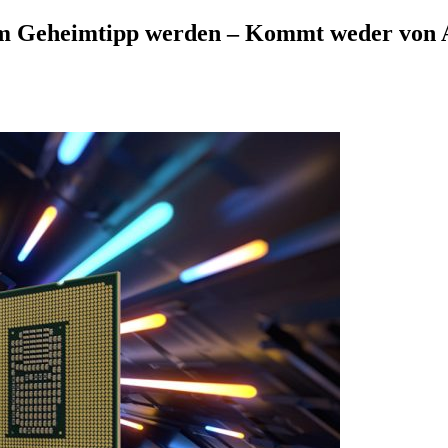
zum Geheimtipp werden – Kommt weder von 