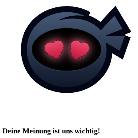
Deine Meinung ist uns wichtig!