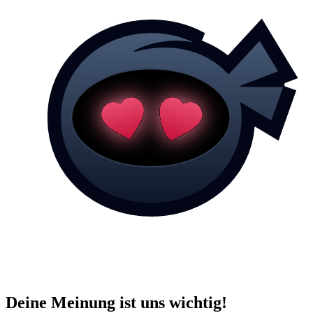
Deine Meinung ist uns wichtig!