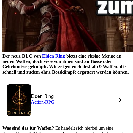
Der neue DLC von
Elden Ring
bietet eine riesige Menge an
neuen Waffen, doch viele von ihnen sind an Bosse oder
Geheimnisse geknüpft. Wir zeigen euch deshalb 9 Waffen, die
schnell und zudem ohne Bosskämpfe ergattert werden können.
Elden Ring
Action-RPG
Was sind das für Waffen?
Es handelt sich hierbei um eine