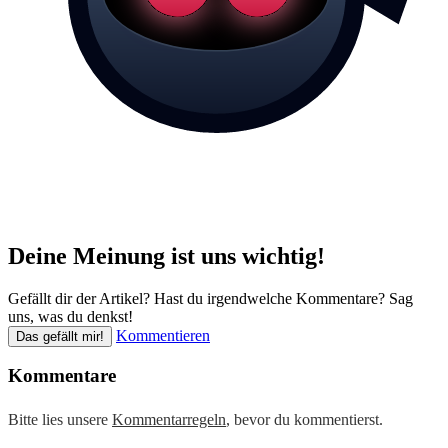
Deine Meinung ist uns wichtig!
Gefällt dir der Artikel? Hast du irgendwelche Kommentare? Sag
uns, was du denkst!
Kommentieren
Das gefällt mir!
Kommentare
Bitte lies unsere
Kommentarregeln
, bevor du kommentierst.