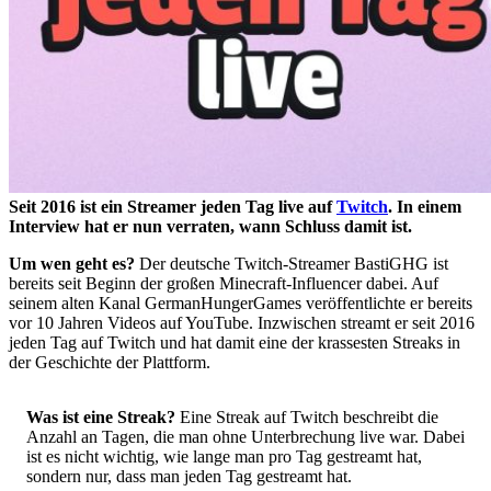
Seit 2016 ist ein Streamer jeden Tag live auf
Twitch
. In einem
Interview hat er nun verraten, wann Schluss damit ist.
Um wen geht es?
Der deutsche Twitch-Streamer BastiGHG ist
bereits seit Beginn der großen Minecraft-Influencer dabei. Auf
seinem alten Kanal GermanHungerGames veröffentlichte er bereits
vor 10 Jahren Videos auf YouTube. Inzwischen streamt er seit 2016
jeden Tag auf Twitch und hat damit eine der krassesten Streaks in
der Geschichte der Plattform.
Was ist eine Streak?
Eine Streak auf Twitch beschreibt die
Anzahl an Tagen, die man ohne Unterbrechung live war. Dabei
ist es nicht wichtig, wie lange man pro Tag gestreamt hat,
sondern nur, dass man jeden Tag gestreamt hat.