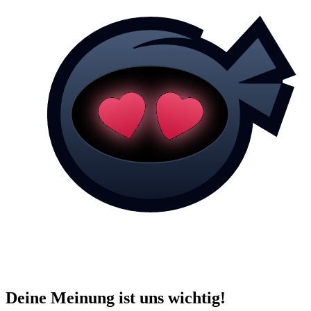
Deine Meinung ist uns wichtig!