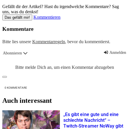
Gefällt dir der Artikel? Hast du irgendwelche Kommentare? Sag
uns, was du denkst!
Kommentieren
Das gefällt mir!
Kommentare
Bitte lies unsere
Kommentarregeln
, bevor du kommentierst.
Anmelden
Abonnieren
Bitte melde Dich an, um einen Kommentar abzugeben
0
KOMMENTARE
Auch interessant
„Es gibt eine gute und eine
schlechte Nachricht“ –
Twitch-Streamer NoWay gibt