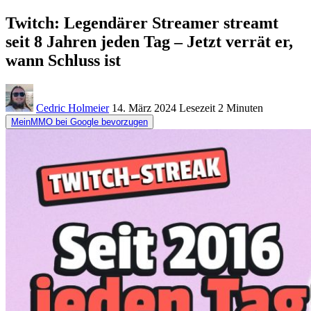
Twitch: Legendärer Streamer streamt
seit 8 Jahren jeden Tag – Jetzt verrät er,
wann Schluss ist
Cedric Holmeier
14. März 2024
Lesezeit
2 Minuten
MeinMMO bei Google bevorzugen