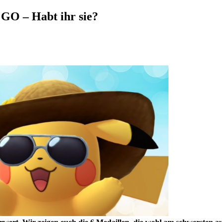
 GO – Habt ihr sie?