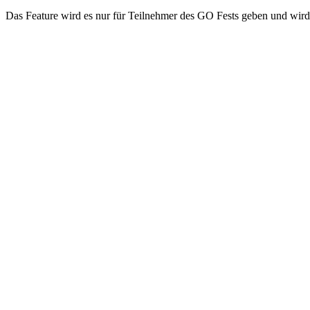
Das Feature wird es nur für Teilnehmer des GO Fests geben und wird