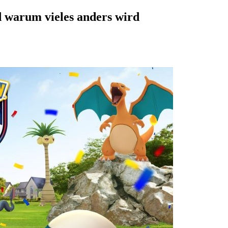
 warum vieles anders wird