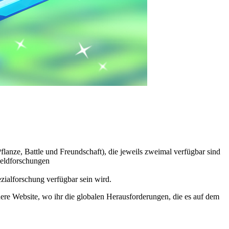
lanze, Battle und Freundschaft), die jeweils zweimal verfügbar sind
Feldforschungen
zialforschung verfügbar sein wird.
re Website, wo ihr die globalen Herausforderungen, die es auf dem