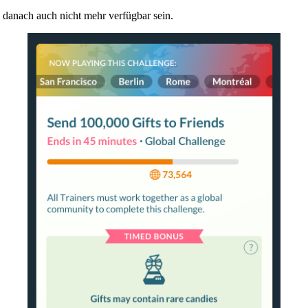
 danach auch nicht mehr verfügbar sein.