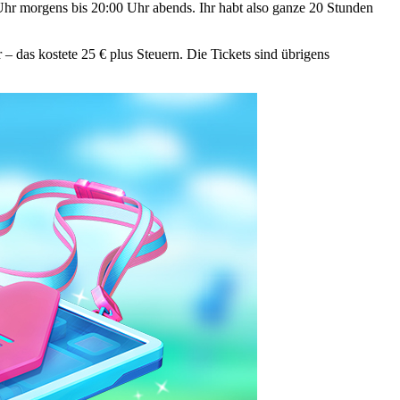
 Uhr morgens bis 20:00 Uhr abends. Ihr habt also ganze 20 Stunden
 – das kostete 25 € plus Steuern. Die Tickets sind übrigens