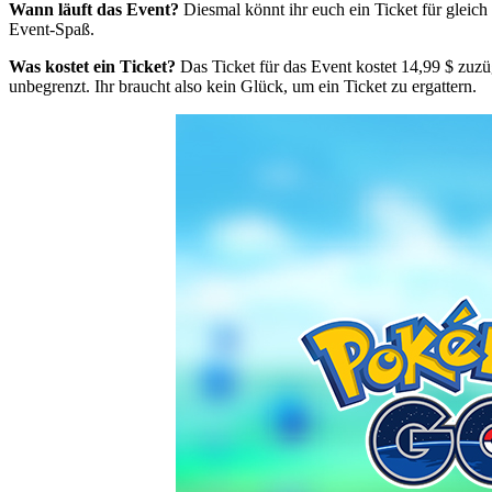
Wann läuft das Event?
Diesmal könnt ihr euch ein Ticket für gleic
Event-Spaß.
Was kostet ein Ticket?
Das Ticket für das Event kostet 14,99 $ zuzüg
unbegrenzt. Ihr braucht also kein Glück, um ein Ticket zu ergattern.