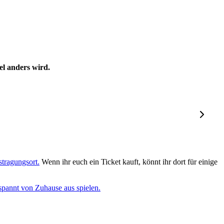
el anders wird.
tragungsort.
Wenn ihr euch ein Ticket kauft, könnt ihr dort für einige
tspannt von Zuhause aus spielen.