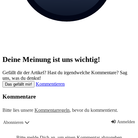
Deine Meinung ist uns wichtig!
Gefällt dir der Artikel? Hast du irgendwelche Kommentare? Sag
uns, was du denkst!
Kommentieren
Das gefällt mir!
Kommentare
Bitte lies unsere
Kommentarregeln
, bevor du kommentierst.
Anmelden
Abonnieren
Bitte melde Dich an, um einen Kommentar abzugeben