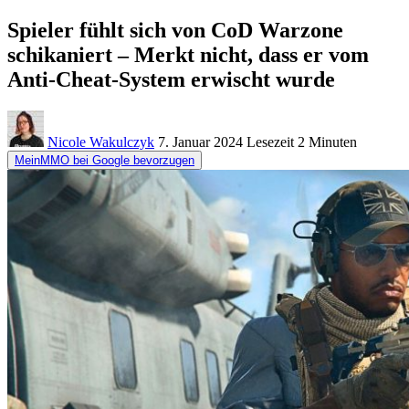
Spieler fühlt sich von CoD Warzone
schikaniert – Merkt nicht, dass er vom
Anti-Cheat-System erwischt wurde
Nicole Wakulczyk
7. Januar 2024
Lesezeit
2 Minuten
MeinMMO bei Google bevorzugen