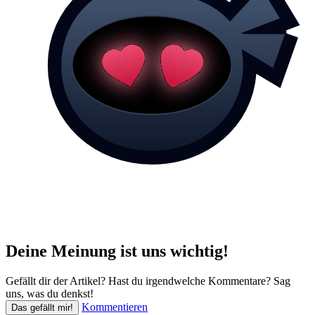
Deine Meinung ist uns wichtig!
Gefällt dir der Artikel? Hast du irgendwelche Kommentare? Sag
uns, was du denkst!
Kommentieren
Das gefällt mir!