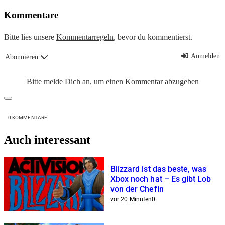
Kommentare
Bitte lies unsere
Kommentarregeln
, bevor du kommentierst.
Anmelden
Abonnieren
Bitte melde Dich an, um einen Kommentar abzugeben
0
KOMMENTARE
Auch interessant
Blizzard ist das beste, was
Xbox noch hat – Es gibt Lob
von der Chefin
vor 20 Minuten
0