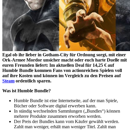
Egal ob ihr lieber in Gotham-City für Ordnung sorgt, mit einer
Ork-Armee Mordor unsicher macht oder euch harte Duelle mit
euren Freunden liefert: Im aktuellen Deal für 14,25 € auf
Humble Bundle kommen Fans von actionreichen Spielen voll
auf ihre Kosten und können im Vergleich zu den Preisen auf
Steam
ordentlich sparen.
Was ist Humble Bundle?
Humble Bundle ist eine Internetseite, auf der man Spiele,
Bücher oder Software digital erwerben kann.
In ständig wechselnden Sammlungen („Bundles“) können
mehrere Produkte zusammen erworben werden.
Der Preis der Bundles kann vom Käufer gewählt werden.
Zahlt man weniger, erhält man weniger Titel. Zahlt man