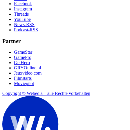
Facebook
Instagram
Threads
YouTube
News-RSS
Podcast-RSS
Partner
GameStar
GamePro
GetHero
GRYOnline.pl
Jeuxvideo.com
Filmstarts
Moviepilot
Copyright © Webedia – alle Rechte vorbehalten